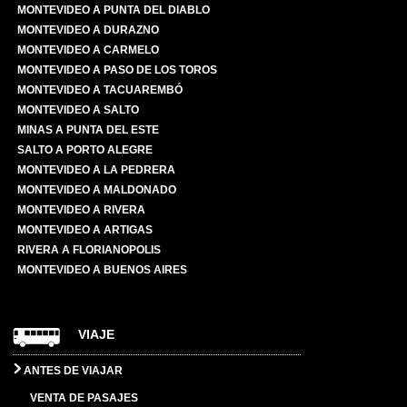
MONTEVIDEO A PUNTA DEL DIABLO
MONTEVIDEO A DURAZNO
MONTEVIDEO A CARMELO
MONTEVIDEO A PASO DE LOS TOROS
MONTEVIDEO A TACUAREMBÓ
MONTEVIDEO A SALTO
MINAS A PUNTA DEL ESTE
SALTO A PORTO ALEGRE
MONTEVIDEO A LA PEDRERA
MONTEVIDEO A MALDONADO
MONTEVIDEO A RIVERA
MONTEVIDEO A ARTIGAS
RIVERA A FLORIANOPOLIS
MONTEVIDEO A BUENOS AIRES
VIAJE
ANTES DE VIAJAR
VENTA DE PASAJES