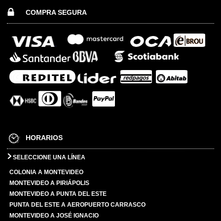
COMPRA SEGURA
HORARIOS
SELECCIONE UNA LÍNEA
COLONIA A MONTEVIDEO
MONTEVIDEO A PIRIÁPOLIS
MONTEVIDEO A PUNTA DEL ESTE
PUNTA DEL ESTE A AEROPUERTO CARRASCO
MONTEVIDEO A JOSÉ IGNACIO