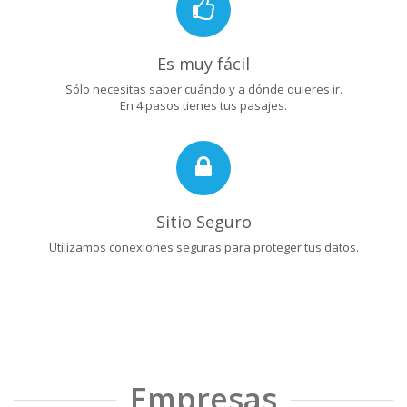
Es muy fácil
Sólo necesitas saber cuándo y a dónde quieres ir.
En 4 pasos tienes tus pasajes.
Sitio Seguro
Utilizamos conexiones seguras para proteger tus datos.
Empresas