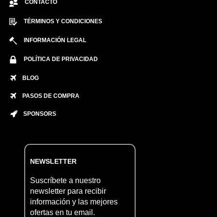
CONTACTO
TÉRMINOS Y CONDICIONES
INFORMACIÓN LEGAL
POLÍTICA DE PRIVACIDAD
BLOG
PASOS DE COMPRA
SPONSORS
NEWSLETTER
Suscríbete a nuestro
newsletter para recibir
información y las mejores
ofertas en tu email.