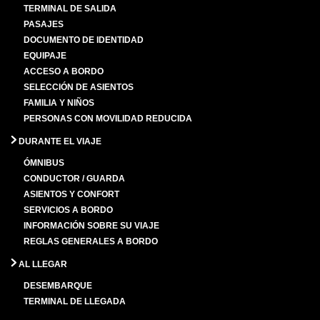
TERMINAL DE SALIDA
PASAJES
DOCUMENTO DE IDENTIDAD
EQUIPAJE
ACCESO A BORDO
SELECCIÓN DE ASIENTOS
FAMILIA Y NIÑOS
PERSONAS CON MOVILIDAD REDUCIDA
DURANTE EL VIAJE
ÓMNIBUS
CONDUCTOR / GUARDA
ASIENTOS Y CONFORT
SERVICIOS A BORDO
INFORMACIÓN SOBRE SU VIAJE
REGLAS GENERALES A BORDO
AL LLEGAR
DESEMBARQUE
TERMINAL DE LLEGADA