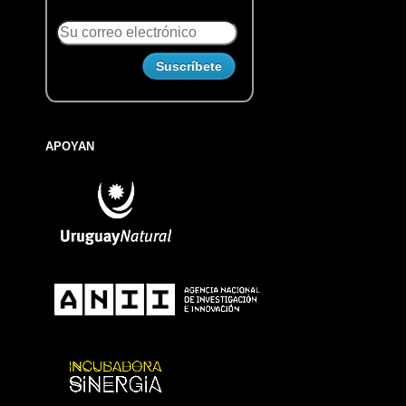
APOYAN