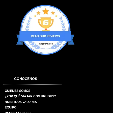
CONOCENOS
QUIENES SOMOS
¿POR QUÉ VIAJAR CON URUBUS?
NUESTROS VALORES
EQUIPO