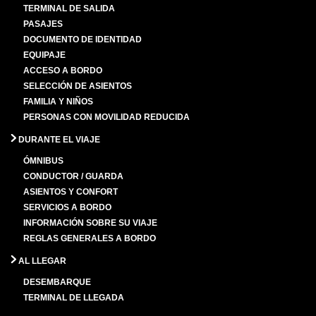
TERMINAL DE SALIDA
PASAJES
DOCUMENTO DE IDENTIDAD
EQUIPAJE
ACCESO A BORDO
SELECCIÓN DE ASIENTOS
FAMILIA Y NIÑOS
PERSONAS CON MOVILIDAD REDUCIDA
DURANTE EL VIAJE
ÓMNIBUS
CONDUCTOR / GUARDA
ASIENTOS Y CONFORT
SERVICIOS A BORDO
INFORMACIÓN SOBRE SU VIAJE
REGLAS GENERALES A BORDO
AL LLEGAR
DESEMBARQUE
TERMINAL DE LLEGADA