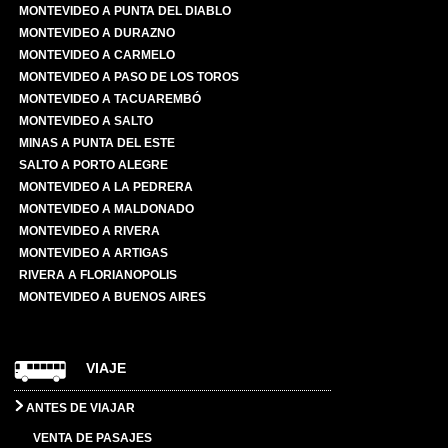
MONTEVIDEO A PUNTA DEL DIABLO
MONTEVIDEO A DURAZNO
MONTEVIDEO A CARMELO
MONTEVIDEO A PASO DE LOS TOROS
MONTEVIDEO A TACUAREMBÓ
MONTEVIDEO A SALTO
MINAS A PUNTA DEL ESTE
SALTO A PORTO ALEGRE
MONTEVIDEO A LA PEDRERA
MONTEVIDEO A MALDONADO
MONTEVIDEO A RIVERA
MONTEVIDEO A ARTIGAS
RIVERA A FLORIANOPOLIS
MONTEVIDEO A BUENOS AIRES
VIAJE
ANTES DE VIAJAR
VENTA DE PASAJES