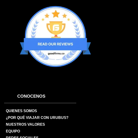
CONOCENOS
QUIENES SOMOS
¿POR QUÉ VIAJAR CON URUBUS?
NUESTROS VALORES
EQUIPO