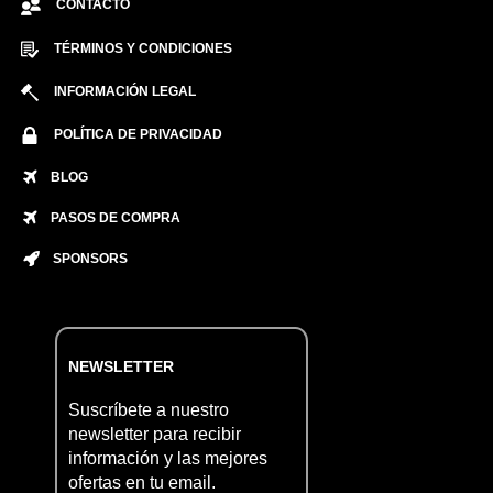
CONTACTO
TÉRMINOS Y CONDICIONES
INFORMACIÓN LEGAL
POLÍTICA DE PRIVACIDAD
BLOG
PASOS DE COMPRA
SPONSORS
NEWSLETTER
Suscríbete a nuestro
newsletter para recibir
información y las mejores
ofertas en tu email.