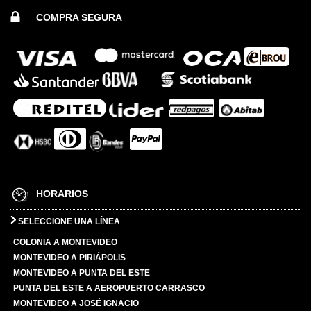
COMPRA SEGURA
HORARIOS
SELECCIONE UNA LÍNEA
COLONIA A MONTEVIDEO
MONTEVIDEO A PIRIÁPOLIS
MONTEVIDEO A PUNTA DEL ESTE
PUNTA DEL ESTE A AEROPUERTO CARRASCO
MONTEVIDEO A JOSÉ IGNACIO