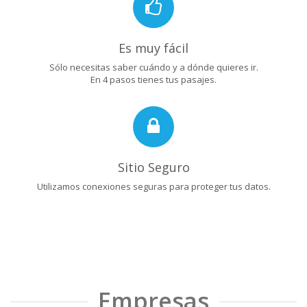
Es muy fácil
Sólo necesitas saber cuándo y a dónde quieres ir.
En 4 pasos tienes tus pasajes.
Sitio Seguro
Utilizamos conexiones seguras para proteger tus datos.
Empresas