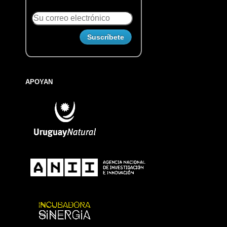
APOYAN