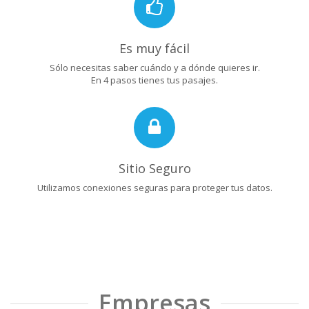
Es muy fácil
Sólo necesitas saber cuándo y a dónde quieres ir.
En 4 pasos tienes tus pasajes.
Sitio Seguro
Utilizamos conexiones seguras para proteger tus datos.
Empresas