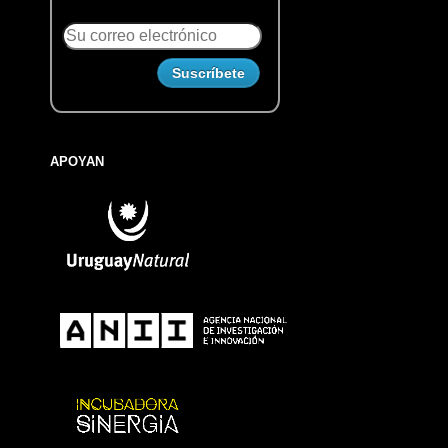
APOYAN