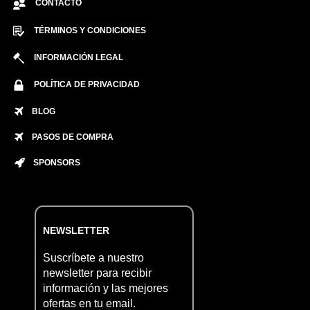
CONTACTO
TÉRMINOS Y CONDICIONES
INFORMACIÓN LEGAL
POLÍTICA DE PRIVACIDAD
BLOG
PASOS DE COMPRA
SPONSORS
NEWSLETTER
Suscríbete a nuestro
newsletter para recibir
información y las mejores
ofertas en tu email.