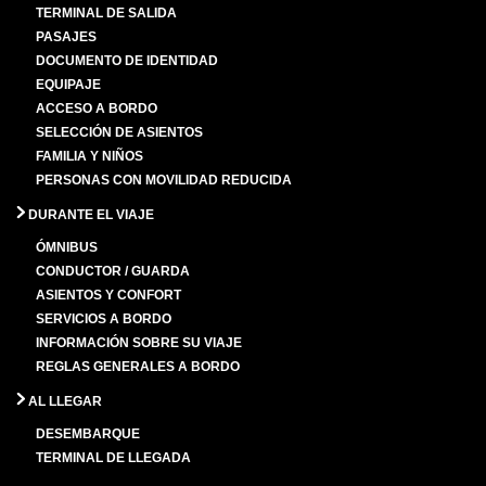
TERMINAL DE SALIDA
PASAJES
DOCUMENTO DE IDENTIDAD
EQUIPAJE
ACCESO A BORDO
SELECCIÓN DE ASIENTOS
FAMILIA Y NIÑOS
PERSONAS CON MOVILIDAD REDUCIDA
DURANTE EL VIAJE
ÓMNIBUS
CONDUCTOR / GUARDA
ASIENTOS Y CONFORT
SERVICIOS A BORDO
INFORMACIÓN SOBRE SU VIAJE
REGLAS GENERALES A BORDO
AL LLEGAR
DESEMBARQUE
TERMINAL DE LLEGADA