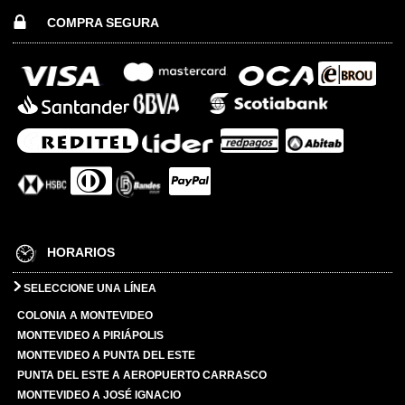
COMPRA SEGURA
HORARIOS
SELECCIONE UNA LÍNEA
COLONIA A MONTEVIDEO
MONTEVIDEO A PIRIÁPOLIS
MONTEVIDEO A PUNTA DEL ESTE
PUNTA DEL ESTE A AEROPUERTO CARRASCO
MONTEVIDEO A JOSÉ IGNACIO