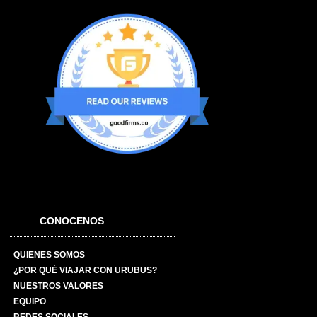
CONOCENOS
QUIENES SOMOS
¿POR QUÉ VIAJAR CON URUBUS?
NUESTROS VALORES
EQUIPO