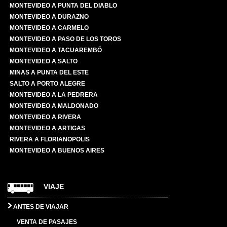
MONTEVIDEO A PUNTA DEL DIABLO
MONTEVIDEO A DURAZNO
MONTEVIDEO A CARMELO
MONTEVIDEO A PASO DE LOS TOROS
MONTEVIDEO A TACUAREMBÓ
MONTEVIDEO A SALTO
MINAS A PUNTA DEL ESTE
SALTO A PORTO ALEGRE
MONTEVIDEO A LA PEDRERA
MONTEVIDEO A MALDONADO
MONTEVIDEO A RIVERA
MONTEVIDEO A ARTIGAS
RIVERA A FLORIANOPOLIS
MONTEVIDEO A BUENOS AIRES
VIAJE
ANTES DE VIAJAR
VENTA DE PASAJES