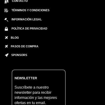
CONTACTO
TÉRMINOS Y CONDICIONES
INFORMACIÓN LEGAL
POLÍTICA DE PRIVACIDAD
BLOG
PASOS DE COMPRA
SPONSORS
NEWSLETTER
Suscríbete a nuestro
newsletter para recibir
información y las mejores
ofertas en tu email.