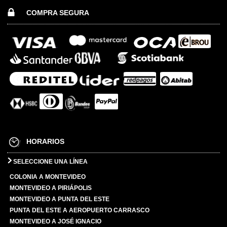
COMPRA SEGURA
HORARIOS
SELECCIONE UNA LÍNEA
COLONIA A MONTEVIDEO
MONTEVIDEO A PIRIÁPOLIS
MONTEVIDEO A PUNTA DEL ESTE
PUNTA DEL ESTE A AEROPUERTO CARRASCO
MONTEVIDEO A JOSÉ IGNACIO