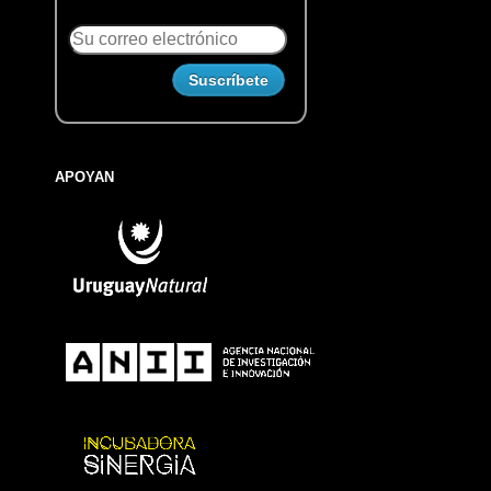
APOYAN