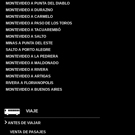
MONTEVIDEO A PUNTA DEL DIABLO
MONTEVIDEO A DURAZNO
MONTEVIDEO A CARMELO
MONTEVIDEO A PASO DE LOS TOROS
MONTEVIDEO A TACUAREMBÓ
MONTEVIDEO A SALTO
MINAS A PUNTA DEL ESTE
SALTO A PORTO ALEGRE
MONTEVIDEO A LA PEDRERA
MONTEVIDEO A MALDONADO
MONTEVIDEO A RIVERA
MONTEVIDEO A ARTIGAS
RIVERA A FLORIANOPOLIS
MONTEVIDEO A BUENOS AIRES
VIAJE
ANTES DE VIAJAR
VENTA DE PASAJES