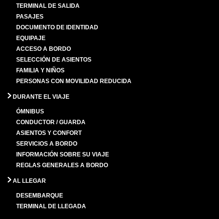
TERMINAL DE SALIDA
PASAJES
DOCUMENTO DE IDENTIDAD
EQUIPAJE
ACCESO A BORDO
SELECCIÓN DE ASIENTOS
FAMILIA Y NIÑOS
PERSONAS CON MOVILIDAD REDUCIDA
DURANTE EL VIAJE
ÓMNIBUS
CONDUCTOR / GUARDA
ASIENTOS Y CONFORT
SERVICIOS A BORDO
INFORMACIÓN SOBRE SU VIAJE
REGLAS GENERALES A BORDO
AL LLEGAR
DESEMBARQUE
TERMINAL DE LLEGADA