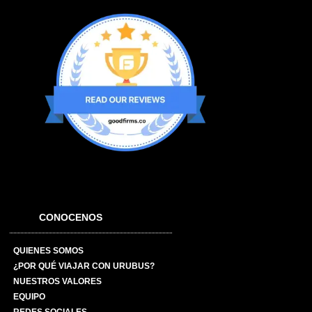
CONOCENOS
QUIENES SOMOS
¿POR QUÉ VIAJAR CON URUBUS?
NUESTROS VALORES
EQUIPO