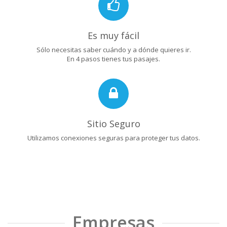
Es muy fácil
Sólo necesitas saber cuándo y a dónde quieres ir.
En 4 pasos tienes tus pasajes.
Sitio Seguro
Utilizamos conexiones seguras para proteger tus datos.
Empresas