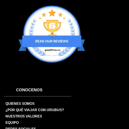
CONOCENOS
QUIENES SOMOS
¿POR QUÉ VIAJAR CON URUBUS?
NUESTROS VALORES
EQUIPO