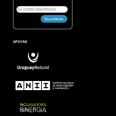
APOYAN