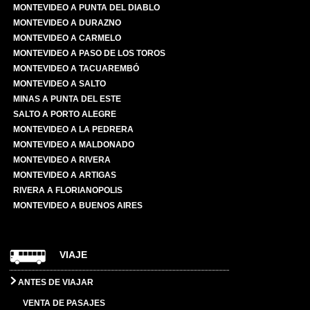
MONTEVIDEO A PUNTA DEL DIABLO
MONTEVIDEO A DURAZNO
MONTEVIDEO A CARMELO
MONTEVIDEO A PASO DE LOS TOROS
MONTEVIDEO A TACUAREMBÓ
MONTEVIDEO A SALTO
MINAS A PUNTA DEL ESTE
SALTO A PORTO ALEGRE
MONTEVIDEO A LA PEDRERA
MONTEVIDEO A MALDONADO
MONTEVIDEO A RIVERA
MONTEVIDEO A ARTIGAS
RIVERA A FLORIANOPOLIS
MONTEVIDEO A BUENOS AIRES
VIAJE
ANTES DE VIAJAR
VENTA DE PASAJES