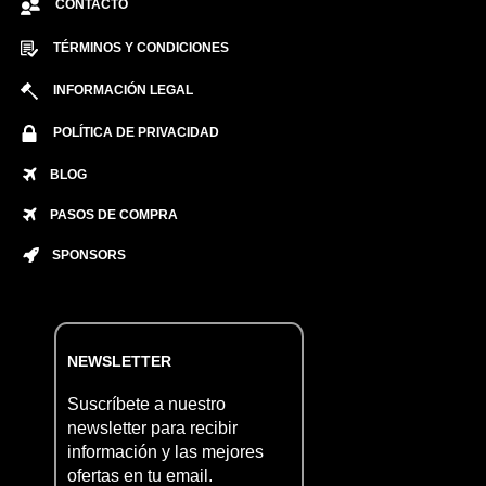
CONTACTO
TÉRMINOS Y CONDICIONES
INFORMACIÓN LEGAL
POLÍTICA DE PRIVACIDAD
BLOG
PASOS DE COMPRA
SPONSORS
NEWSLETTER
Suscríbete a nuestro
newsletter para recibir
información y las mejores
ofertas en tu email.