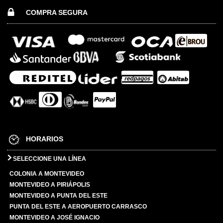
COMPRA SEGURA
HORARIOS
SELECCIONE UNA LÍNEA
COLONIA A MONTEVIDEO
MONTEVIDEO A PIRIÁPOLIS
MONTEVIDEO A PUNTA DEL ESTE
PUNTA DEL ESTE A AEROPUERTO CARRASCO
MONTEVIDEO A JOSÉ IGNACIO