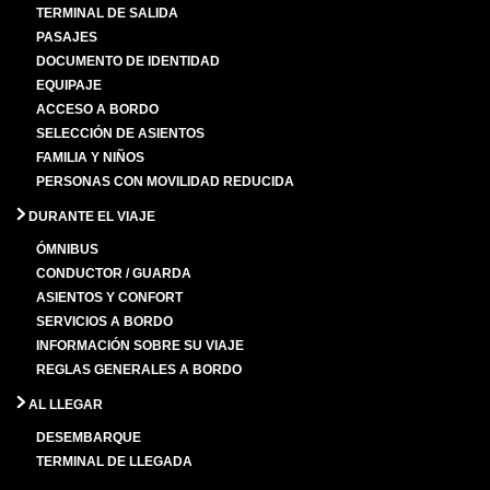
TERMINAL DE SALIDA
PASAJES
DOCUMENTO DE IDENTIDAD
EQUIPAJE
ACCESO A BORDO
SELECCIÓN DE ASIENTOS
FAMILIA Y NIÑOS
PERSONAS CON MOVILIDAD REDUCIDA
DURANTE EL VIAJE
ÓMNIBUS
CONDUCTOR / GUARDA
ASIENTOS Y CONFORT
SERVICIOS A BORDO
INFORMACIÓN SOBRE SU VIAJE
REGLAS GENERALES A BORDO
AL LLEGAR
DESEMBARQUE
TERMINAL DE LLEGADA