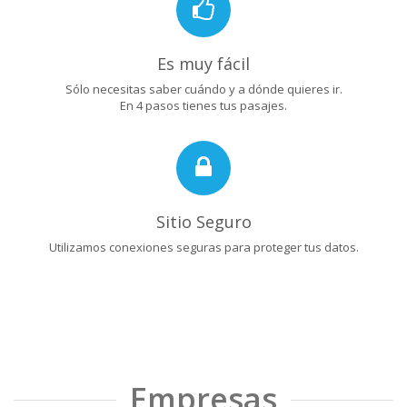
Es muy fácil
Sólo necesitas saber cuándo y a dónde quieres ir.
En 4 pasos tienes tus pasajes.
Sitio Seguro
Utilizamos conexiones seguras para proteger tus datos.
Empresas