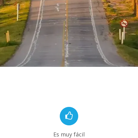
Es muy fácil