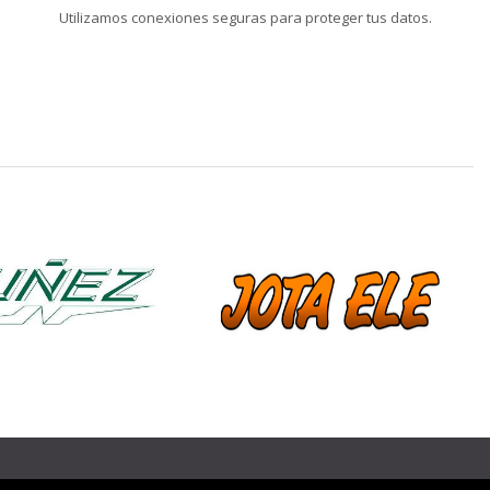
Utilizamos conexiones seguras para proteger tus datos.
❯