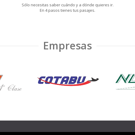
Sólo necesitas saber cuándo y a dónde quieres ir.
En 4 pasos tienes tus pasajes.
Empresas