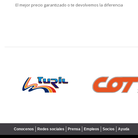
El mejor precio garantizado o te devolvemos la diferencia
❮
Conocenos
Redes sociales
Prensa
Empleos
Socios
Ayuda