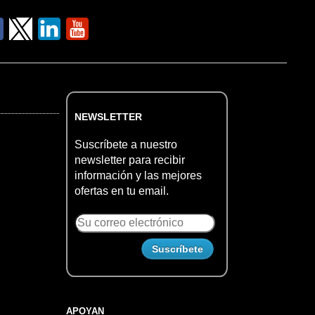
NEWSLETTER
Suscríbete a nuestro
newsletter para recibir
información y las mejores
ofertas en tu email.
APOYAN