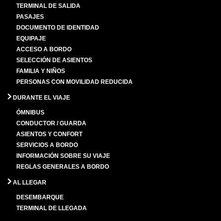
TERMINAL DE SALIDA
PASAJES
DOCUMENTO DE IDENTIDAD
EQUIPAJE
ACCESO A BORDO
SELECCIÓN DE ASIENTOS
FAMILIA Y NIÑOS
PERSONAS CON MOVILIDAD REDUCIDA
DURANTE EL VIAJE
ÓMNIBUS
CONDUCTOR / GUARDA
ASIENTOS Y CONFORT
SERVICIOS A BORDO
INFORMACIÓN SOBRE SU VIAJE
REGLAS GENERALES A BORDO
AL LLEGAR
DESEMBARQUE
TERMINAL DE LLEGADA