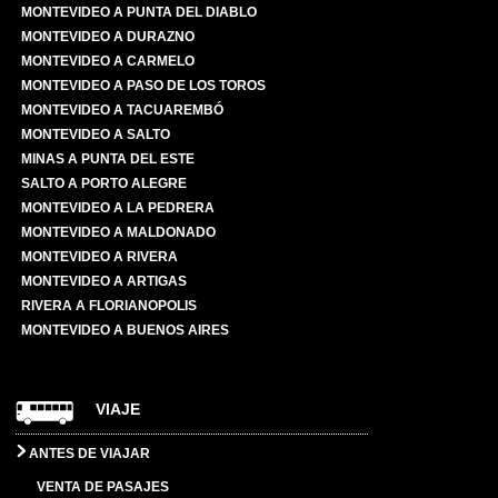
MONTEVIDEO A PUNTA DEL DIABLO
MONTEVIDEO A DURAZNO
MONTEVIDEO A CARMELO
MONTEVIDEO A PASO DE LOS TOROS
MONTEVIDEO A TACUAREMBÓ
MONTEVIDEO A SALTO
MINAS A PUNTA DEL ESTE
SALTO A PORTO ALEGRE
MONTEVIDEO A LA PEDRERA
MONTEVIDEO A MALDONADO
MONTEVIDEO A RIVERA
MONTEVIDEO A ARTIGAS
RIVERA A FLORIANOPOLIS
MONTEVIDEO A BUENOS AIRES
VIAJE
ANTES DE VIAJAR
VENTA DE PASAJES