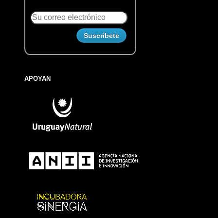
APOYAN