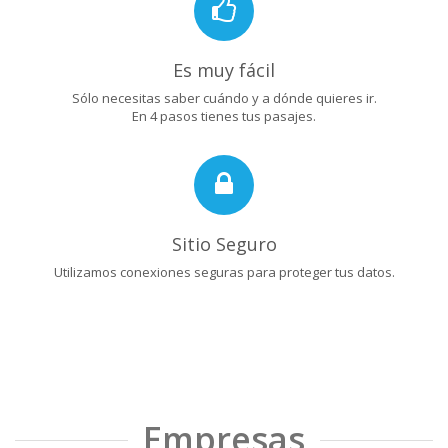
Es muy fácil
Sólo necesitas saber cuándo y a dónde quieres ir.
En 4 pasos tienes tus pasajes.
Sitio Seguro
Utilizamos conexiones seguras para proteger tus datos.
Empresas