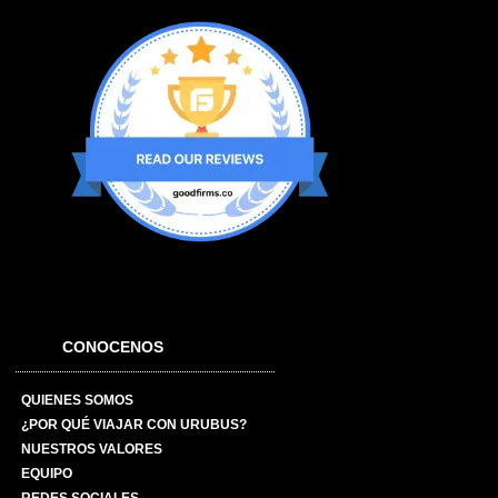
CONOCENOS
QUIENES SOMOS
¿POR QUÉ VIAJAR CON URUBUS?
NUESTROS VALORES
EQUIPO