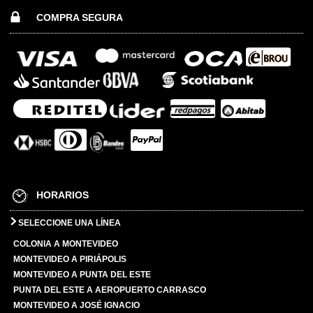
COMPRA SEGURA
HORARIOS
SELECCIONE UNA LÍNEA
COLONIA A MONTEVIDEO
MONTEVIDEO A PIRIÁPOLIS
MONTEVIDEO A PUNTA DEL ESTE
PUNTA DEL ESTE A AEROPUERTO CARRASCO
MONTEVIDEO A JOSÉ IGNACIO