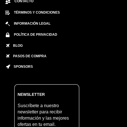
CONTACTO
TÉRMINOS Y CONDICIONES
INFORMACIÓN LEGAL
POLÍTICA DE PRIVACIDAD
BLOG
PASOS DE COMPRA
SPONSORS
NEWSLETTER
Suscríbete a nuestro
newsletter para recibir
información y las mejores
ofertas en tu email.