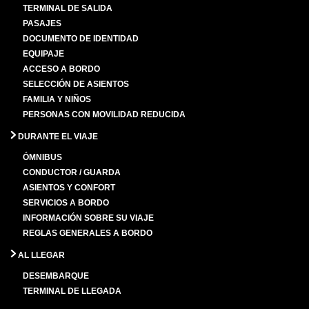
TERMINAL DE SALIDA
PASAJES
DOCUMENTO DE IDENTIDAD
EQUIPAJE
ACCESO A BORDO
SELECCIÓN DE ASIENTOS
FAMILIA Y NIÑOS
PERSONAS CON MOVILIDAD REDUCIDA
DURANTE EL VIAJE
ÓMNIBUS
CONDUCTOR / GUARDA
ASIENTOS Y CONFORT
SERVICIOS A BORDO
INFORMACIÓN SOBRE SU VIAJE
REGLAS GENERALES A BORDO
AL LLEGAR
DESEMBARQUE
TERMINAL DE LLEGADA