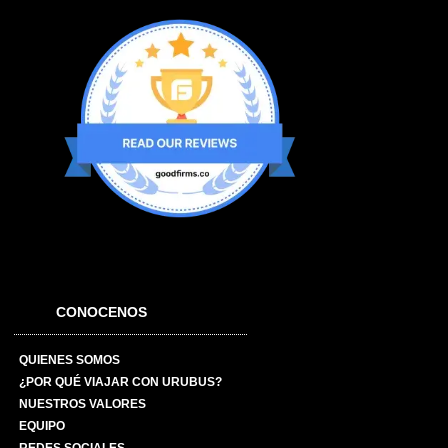
CONOCENOS
QUIENES SOMOS
¿POR QUÉ VIAJAR CON URUBUS?
NUESTROS VALORES
EQUIPO