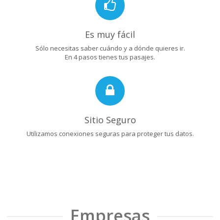
Es muy fácil
Sólo necesitas saber cuándo y a dónde quieres ir.
En 4 pasos tienes tus pasajes.
Sitio Seguro
Utilizamos conexiones seguras para proteger tus datos.
Empresas