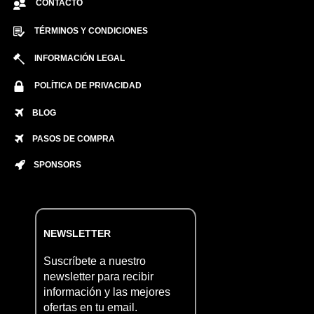
CONTACTO
TÉRMINOS Y CONDICIONES
INFORMACIÓN LEGAL
POLÍTICA DE PRIVACIDAD
BLOG
PASOS DE COMPRA
SPONSORS
NEWSLETTER
Suscríbete a nuestro
newsletter para recibir
información y las mejores
ofertas en tu email.