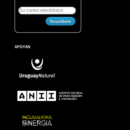
APOYAN