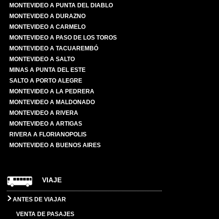
MONTEVIDEO A PUNTA DEL DIABLO
MONTEVIDEO A DURAZNO
MONTEVIDEO A CARMELO
MONTEVIDEO A PASO DE LOS TOROS
MONTEVIDEO A TACUAREMBÓ
MONTEVIDEO A SALTO
MINAS A PUNTA DEL ESTE
SALTO A PORTO ALEGRE
MONTEVIDEO A LA PEDRERA
MONTEVIDEO A MALDONADO
MONTEVIDEO A RIVERA
MONTEVIDEO A ARTIGAS
RIVERA A FLORIANOPOLIS
MONTEVIDEO A BUENOS AIRES
VIAJE
ANTES DE VIAJAR
VENTA DE PASAJES