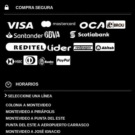
COMPRA SEGURA
HORARIOS
SELECCIONE UNA LÍNEA
COLONIA A MONTEVIDEO
MONTEVIDEO A PIRIÁPOLIS
MONTEVIDEO A PUNTA DEL ESTE
PUNTA DEL ESTE A AEROPUERTO CARRASCO
MONTEVIDEO A JOSÉ IGNACIO