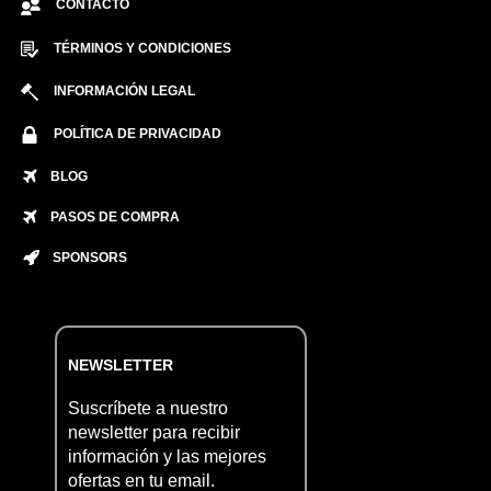
CONTACTO
TÉRMINOS Y CONDICIONES
INFORMACIÓN LEGAL
POLÍTICA DE PRIVACIDAD
BLOG
PASOS DE COMPRA
SPONSORS
NEWSLETTER
Suscríbete a nuestro
newsletter para recibir
información y las mejores
ofertas en tu email.