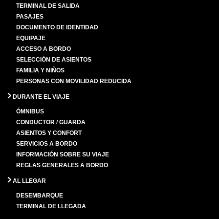
TERMINAL DE SALIDA
PASAJES
DOCUMENTO DE IDENTIDAD
EQUIPAJE
ACCESO A BORDO
SELECCIÓN DE ASIENTOS
FAMILIA Y NIÑOS
PERSONAS CON MOVILIDAD REDUCIDA
DURANTE EL VIAJE
ÓMNIBUS
CONDUCTOR / GUARDA
ASIENTOS Y CONFORT
SERVICIOS A BORDO
INFORMACIÓN SOBRE SU VIAJE
REGLAS GENERALES A BORDO
AL LLEGAR
DESEMBARQUE
TERMINAL DE LLEGADA