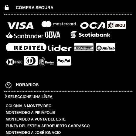
COMPRA SEGURA
HORARIOS
SELECCIONE UNA LÍNEA
COLONIA A MONTEVIDEO
MONTEVIDEO A PIRIÁPOLIS
MONTEVIDEO A PUNTA DEL ESTE
PUNTA DEL ESTE A AEROPUERTO CARRASCO
MONTEVIDEO A JOSÉ IGNACIO