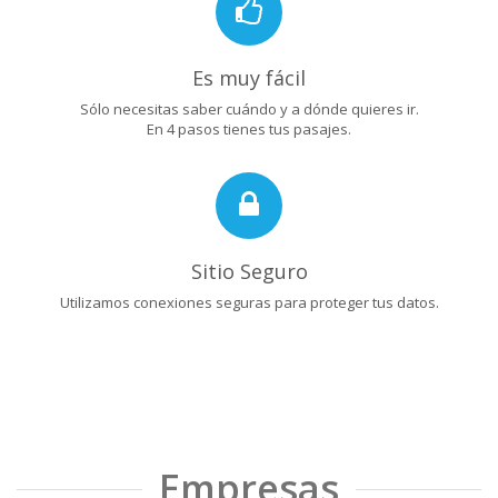
Es muy fácil
Sólo necesitas saber cuándo y a dónde quieres ir.
En 4 pasos tienes tus pasajes.
Sitio Seguro
Utilizamos conexiones seguras para proteger tus datos.
Empresas