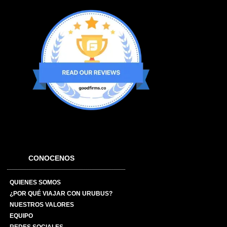
CONOCENOS
QUIENES SOMOS
¿POR QUÉ VIAJAR CON URUBUS?
NUESTROS VALORES
EQUIPO