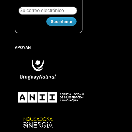
APOYAN