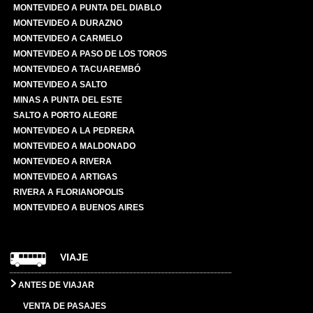
MONTEVIDEO A PUNTA DEL DIABLO
MONTEVIDEO A DURAZNO
MONTEVIDEO A CARMELO
MONTEVIDEO A PASO DE LOS TOROS
MONTEVIDEO A TACUAREMBÓ
MONTEVIDEO A SALTO
MINAS A PUNTA DEL ESTE
SALTO A PORTO ALEGRE
MONTEVIDEO A LA PEDRERA
MONTEVIDEO A MALDONADO
MONTEVIDEO A RIVERA
MONTEVIDEO A ARTIGAS
RIVERA A FLORIANOPOLIS
MONTEVIDEO A BUENOS AIRES
VIAJE
ANTES DE VIAJAR
VENTA DE PASAJES