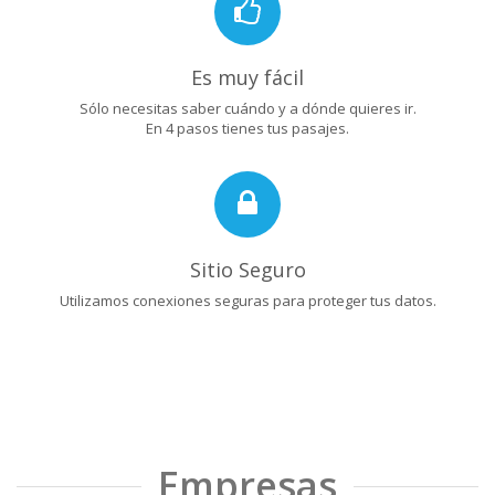
Es muy fácil
Sólo necesitas saber cuándo y a dónde quieres ir.
En 4 pasos tienes tus pasajes.
Sitio Seguro
Utilizamos conexiones seguras para proteger tus datos.
Empresas