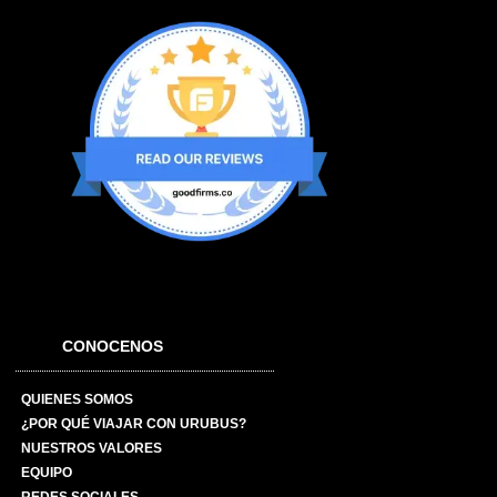
CONOCENOS
QUIENES SOMOS
¿POR QUÉ VIAJAR CON URUBUS?
NUESTROS VALORES
EQUIPO