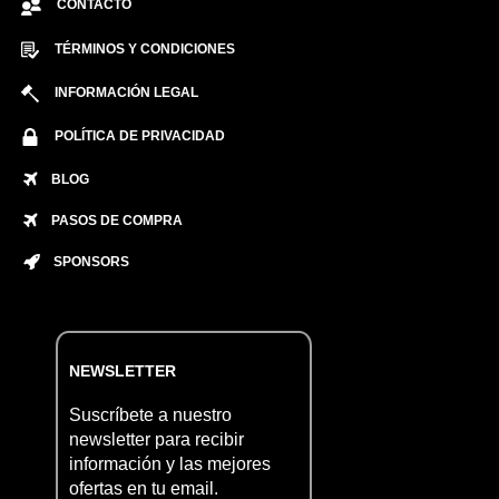
CONTACTO
TÉRMINOS Y CONDICIONES
INFORMACIÓN LEGAL
POLÍTICA DE PRIVACIDAD
BLOG
PASOS DE COMPRA
SPONSORS
NEWSLETTER
Suscríbete a nuestro
newsletter para recibir
información y las mejores
ofertas en tu email.