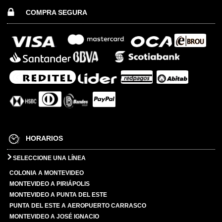
COMPRA SEGURA
HORARIOS
SELECCIONE UNA LÍNEA
COLONIA A MONTEVIDEO
MONTEVIDEO A PIRIÁPOLIS
MONTEVIDEO A PUNTA DEL ESTE
PUNTA DEL ESTE A AEROPUERTO CARRASCO
MONTEVIDEO A JOSÉ IGNACIO