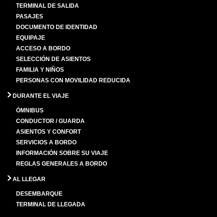
TERMINAL DE SALIDA
PASAJES
DOCUMENTO DE IDENTIDAD
EQUIPAJE
ACCESO A BORDO
SELECCIÓN DE ASIENTOS
FAMILIA Y NIÑOS
PERSONAS CON MOVILIDAD REDUCIDA
DURANTE EL VIAJE
ÓMNIBUS
CONDUCTOR / GUARDA
ASIENTOS Y CONFORT
SERVICIOS A BORDO
INFORMACIÓN SOBRE SU VIAJE
REGLAS GENERALES A BORDO
AL LLEGAR
DESEMBARQUE
TERMINAL DE LLEGADA