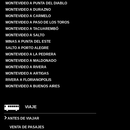
MONTEVIDEO A PUNTA DEL DIABLO
MONTEVIDEO A DURAZNO
MONTEVIDEO A CARMELO
MONTEVIDEO A PASO DE LOS TOROS
MONTEVIDEO A TACUAREMBÓ
MONTEVIDEO A SALTO
MINAS A PUNTA DEL ESTE
SALTO A PORTO ALEGRE
MONTEVIDEO A LA PEDRERA
MONTEVIDEO A MALDONADO
MONTEVIDEO A RIVERA
MONTEVIDEO A ARTIGAS
RIVERA A FLORIANOPOLIS
MONTEVIDEO A BUENOS AIRES
VIAJE
ANTES DE VIAJAR
VENTA DE PASAJES