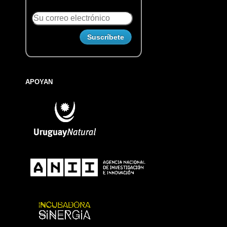
APOYAN