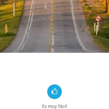
Es muy fácil