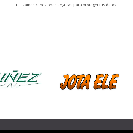
Utilizamos conexiones seguras para proteger tus datos.
❯