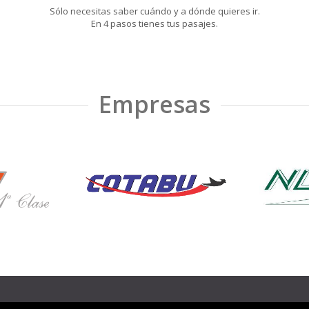
Sólo necesitas saber cuándo y a dónde quieres ir.
En 4 pasos tienes tus pasajes.
Empresas