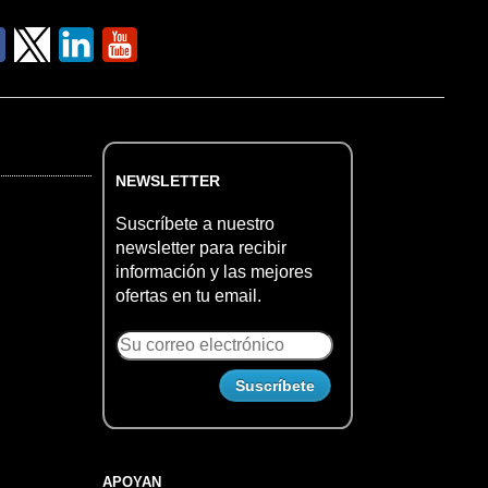
NEWSLETTER
Suscríbete a nuestro
newsletter para recibir
información y las mejores
ofertas en tu email.
APOYAN