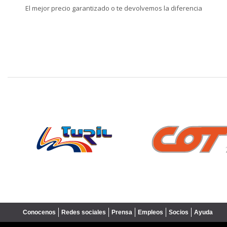
El mejor precio garantizado o te devolvemos la diferencia
❮
Conocenos
Redes sociales
Prensa
Empleos
Socios
Ayuda