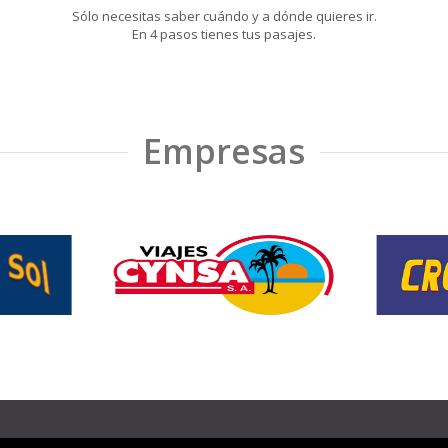
Sólo necesitas saber cuándo y a dónde quieres ir.
En 4 pasos tienes tus pasajes.
Empresas