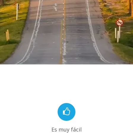
Es muy fácil