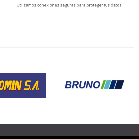
Utilizamos conexiones seguras para proteger tus datos.
❯