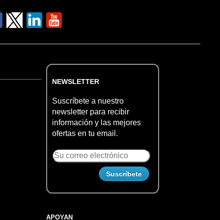
NEWSLETTER
Suscríbete a nuestro
newsletter para recibir
información y las mejores
ofertas en tu email.
APOYAN