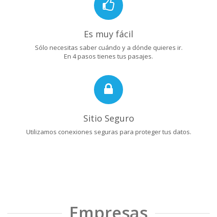
Es muy fácil
Sólo necesitas saber cuándo y a dónde quieres ir.
En 4 pasos tienes tus pasajes.
Sitio Seguro
Utilizamos conexiones seguras para proteger tus datos.
Empresas