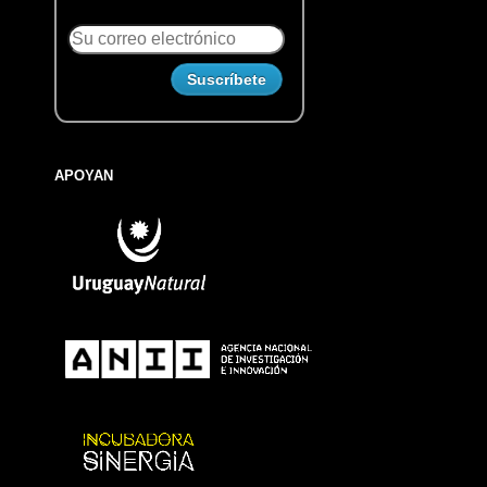
APOYAN