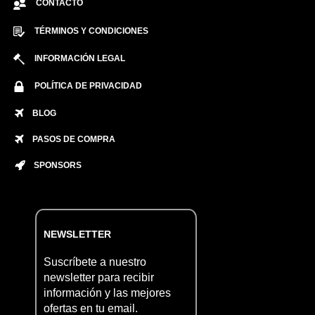
CONTACTO
TÉRMINOS Y CONDICIONES
INFORMACIÓN LEGAL
POLÍTICA DE PRIVACIDAD
BLOG
PASOS DE COMPRA
SPONSORS
NEWSLETTER
Suscríbete a nuestro
newsletter para recibir
información y las mejores
ofertas en tu email.