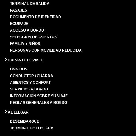
TERMINAL DE SALIDA
PASAJES
DOCUMENTO DE IDENTIDAD
EQUIPAJE
ACCESO A BORDO
SELECCIÓN DE ASIENTOS
FAMILIA Y NIÑOS
PERSONAS CON MOVILIDAD REDUCIDA
DURANTE EL VIAJE
ÓMNIBUS
CONDUCTOR / GUARDA
ASIENTOS Y CONFORT
SERVICIOS A BORDO
INFORMACIÓN SOBRE SU VIAJE
REGLAS GENERALES A BORDO
AL LLEGAR
DESEMBARQUE
TERMINAL DE LLEGADA