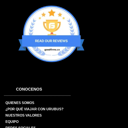
CONOCENOS
QUIENES SOMOS
¿POR QUÉ VIAJAR CON URUBUS?
NUESTROS VALORES
EQUIPO