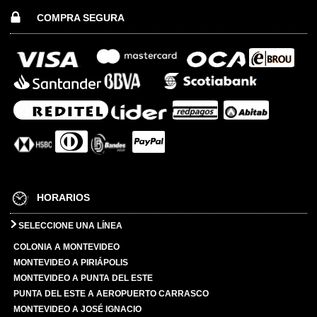
COMPRA SEGURA
HORARIOS
SELECCIONE UNA LÍNEA
COLONIA A MONTEVIDEO
MONTEVIDEO A PIRIÁPOLIS
MONTEVIDEO A PUNTA DEL ESTE
PUNTA DEL ESTE A AEROPUERTO CARRASCO
MONTEVIDEO A JOSÉ IGNACIO