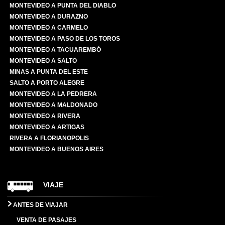
MONTEVIDEO A PUNTA DEL DIABLO
MONTEVIDEO A DURAZNO
MONTEVIDEO A CARMELO
MONTEVIDEO A PASO DE LOS TOROS
MONTEVIDEO A TACUAREMBÓ
MONTEVIDEO A SALTO
MINAS A PUNTA DEL ESTE
SALTO A PORTO ALEGRE
MONTEVIDEO A LA PEDRERA
MONTEVIDEO A MALDONADO
MONTEVIDEO A RIVERA
MONTEVIDEO A ARTIGAS
RIVERA A FLORIANOPOLIS
MONTEVIDEO A BUENOS AIRES
VIAJE
ANTES DE VIAJAR
VENTA DE PASAJES