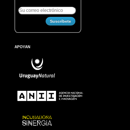
APOYAN