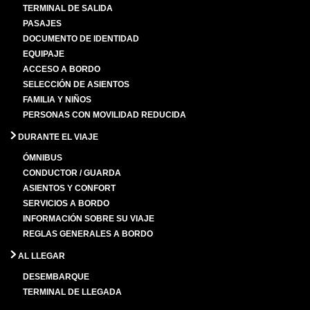
TERMINAL DE SALIDA
PASAJES
DOCUMENTO DE IDENTIDAD
EQUIPAJE
ACCESO A BORDO
SELECCIÓN DE ASIENTOS
FAMILIA Y NIÑOS
PERSONAS CON MOVILIDAD REDUCIDA
DURANTE EL VIAJE
ÓMNIBUS
CONDUCTOR / GUARDA
ASIENTOS Y CONFORT
SERVICIOS A BORDO
INFORMACIÓN SOBRE SU VIAJE
REGLAS GENERALES A BORDO
AL LLEGAR
DESEMBARQUE
TERMINAL DE LLEGADA