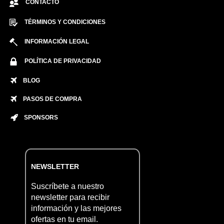
CONTACTO
TÉRMINOS Y CONDICIONES
INFORMACIÓN LEGAL
POLÍTICA DE PRIVACIDAD
BLOG
PASOS DE COMPRA
SPONSORS
NEWSLETTER
Suscríbete a nuestro
newsletter para recibir
información y las mejores
ofertas en tu email.