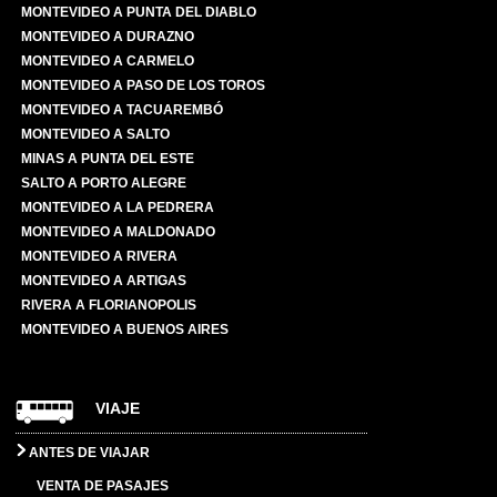
MONTEVIDEO A PUNTA DEL DIABLO
MONTEVIDEO A DURAZNO
MONTEVIDEO A CARMELO
MONTEVIDEO A PASO DE LOS TOROS
MONTEVIDEO A TACUAREMBÓ
MONTEVIDEO A SALTO
MINAS A PUNTA DEL ESTE
SALTO A PORTO ALEGRE
MONTEVIDEO A LA PEDRERA
MONTEVIDEO A MALDONADO
MONTEVIDEO A RIVERA
MONTEVIDEO A ARTIGAS
RIVERA A FLORIANOPOLIS
MONTEVIDEO A BUENOS AIRES
VIAJE
ANTES DE VIAJAR
VENTA DE PASAJES