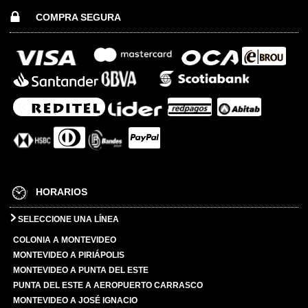
COMPRA SEGURA
HORARIOS
SELECCIONE UNA LÍNEA
COLONIA A MONTEVIDEO
MONTEVIDEO A PIRIÁPOLIS
MONTEVIDEO A PUNTA DEL ESTE
PUNTA DEL ESTE A AEROPUERTO CARRASCO
MONTEVIDEO A JOSÉ IGNACIO