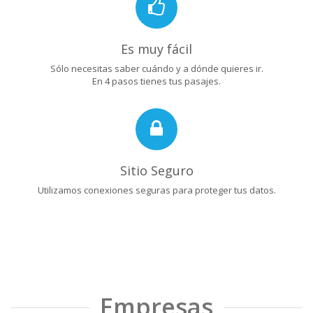
Es muy fácil
Sólo necesitas saber cuándo y a dónde quieres ir.
En 4 pasos tienes tus pasajes.
Sitio Seguro
Utilizamos conexiones seguras para proteger tus datos.
Empresas