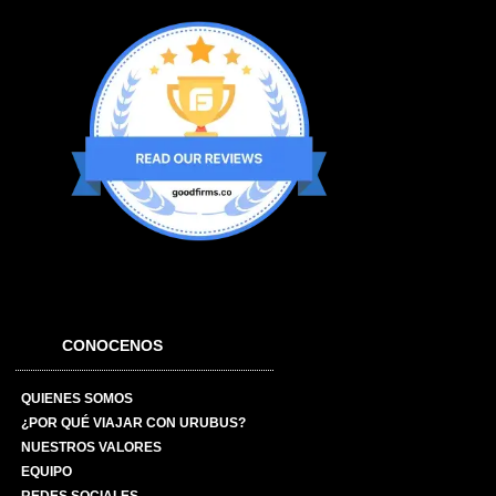
CONOCENOS
QUIENES SOMOS
¿POR QUÉ VIAJAR CON URUBUS?
NUESTROS VALORES
EQUIPO