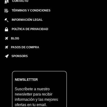
CONTACTO
TÉRMINOS Y CONDICIONES
INFORMACIÓN LEGAL
POLÍTICA DE PRIVACIDAD
BLOG
PASOS DE COMPRA
SPONSORS
NEWSLETTER
Suscríbete a nuestro
newsletter para recibir
información y las mejores
ofertas en tu email.