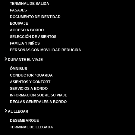
TERMINAL DE SALIDA
PASAJES
DOCUMENTO DE IDENTIDAD
EQUIPAJE
ACCESO A BORDO
SELECCIÓN DE ASIENTOS
FAMILIA Y NIÑOS
PERSONAS CON MOVILIDAD REDUCIDA
DURANTE EL VIAJE
ÓMNIBUS
CONDUCTOR / GUARDA
ASIENTOS Y CONFORT
SERVICIOS A BORDO
INFORMACIÓN SOBRE SU VIAJE
REGLAS GENERALES A BORDO
AL LLEGAR
DESEMBARQUE
TERMINAL DE LLEGADA