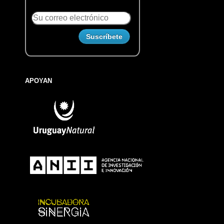
APOYAN