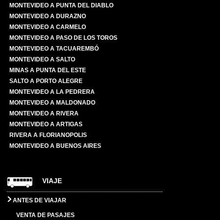
MONTEVIDEO A PUNTA DEL DIABLO
MONTEVIDEO A DURAZNO
MONTEVIDEO A CARMELO
MONTEVIDEO A PASO DE LOS TOROS
MONTEVIDEO A TACUAREMBÓ
MONTEVIDEO A SALTO
MINAS A PUNTA DEL ESTE
SALTO A PORTO ALEGRE
MONTEVIDEO A LA PEDRERA
MONTEVIDEO A MALDONADO
MONTEVIDEO A RIVERA
MONTEVIDEO A ARTIGAS
RIVERA A FLORIANOPOLIS
MONTEVIDEO A BUENOS AIRES
VIAJE
ANTES DE VIAJAR
VENTA DE PASAJES