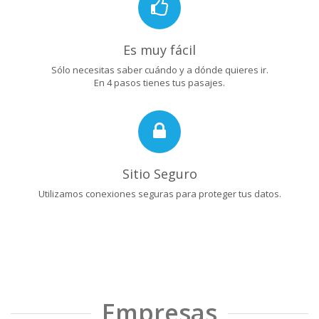
Es muy fácil
Sólo necesitas saber cuándo y a dónde quieres ir.
En 4 pasos tienes tus pasajes.
Sitio Seguro
Utilizamos conexiones seguras para proteger tus datos.
Empresas