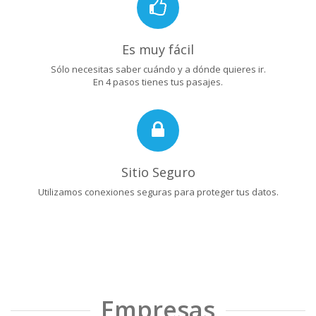
Es muy fácil
Sólo necesitas saber cuándo y a dónde quieres ir.
En 4 pasos tienes tus pasajes.
Sitio Seguro
Utilizamos conexiones seguras para proteger tus datos.
Empresas