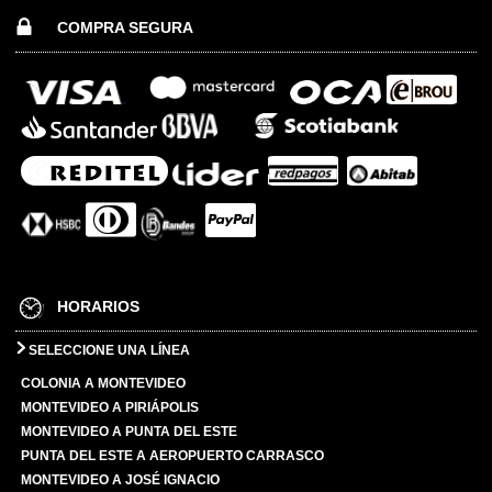
COMPRA SEGURA
HORARIOS
SELECCIONE UNA LÍNEA
COLONIA A MONTEVIDEO
MONTEVIDEO A PIRIÁPOLIS
MONTEVIDEO A PUNTA DEL ESTE
PUNTA DEL ESTE A AEROPUERTO CARRASCO
MONTEVIDEO A JOSÉ IGNACIO