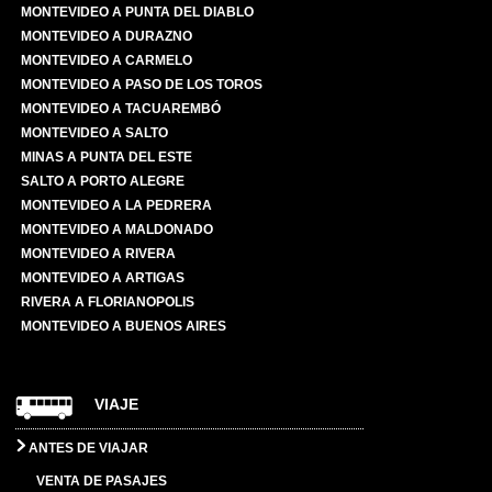
MONTEVIDEO A PUNTA DEL DIABLO
MONTEVIDEO A DURAZNO
MONTEVIDEO A CARMELO
MONTEVIDEO A PASO DE LOS TOROS
MONTEVIDEO A TACUAREMBÓ
MONTEVIDEO A SALTO
MINAS A PUNTA DEL ESTE
SALTO A PORTO ALEGRE
MONTEVIDEO A LA PEDRERA
MONTEVIDEO A MALDONADO
MONTEVIDEO A RIVERA
MONTEVIDEO A ARTIGAS
RIVERA A FLORIANOPOLIS
MONTEVIDEO A BUENOS AIRES
VIAJE
ANTES DE VIAJAR
VENTA DE PASAJES