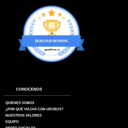
CONOCENOS
QUIENES SOMOS
¿POR QUÉ VIAJAR CON URUBUS?
NUESTROS VALORES
EQUIPO