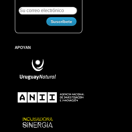
APOYAN