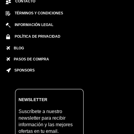
CONTACTO
TÉRMINOS Y CONDICIONES
INFORMACIÓN LEGAL
POLÍTICA DE PRIVACIDAD
BLOG
PASOS DE COMPRA
SPONSORS
NEWSLETTER
Suscríbete a nuestro
newsletter para recibir
información y las mejores
ofertas en tu email.