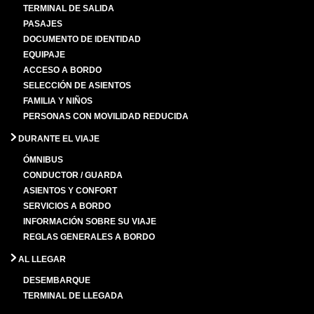
TERMINAL DE SALIDA
PASAJES
DOCUMENTO DE IDENTIDAD
EQUIPAJE
ACCESO A BORDO
SELECCIÓN DE ASIENTOS
FAMILIA Y NIÑOS
PERSONAS CON MOVILIDAD REDUCIDA
DURANTE EL VIAJE
ÓMNIBUS
CONDUCTOR / GUARDA
ASIENTOS Y CONFORT
SERVICIOS A BORDO
INFORMACIÓN SOBRE SU VIAJE
REGLAS GENERALES A BORDO
AL LLEGAR
DESEMBARQUE
TERMINAL DE LLEGADA