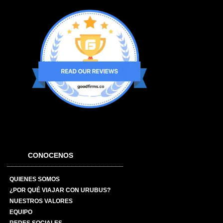
CONOCENOS
QUIENES SOMOS
¿POR QUÉ VIAJAR CON URUBUS?
NUESTROS VALORES
EQUIPO