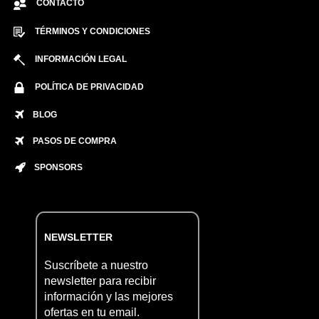
CONTACTO
TÉRMINOS Y CONDICIONES
INFORMACIÓN LEGAL
POLÍTICA DE PRIVACIDAD
BLOG
PASOS DE COMPRA
SPONSORS
NEWSLETTER
Suscríbete a nuestro
newsletter para recibir
información y las mejores
ofertas en tu email.