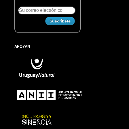
APOYAN