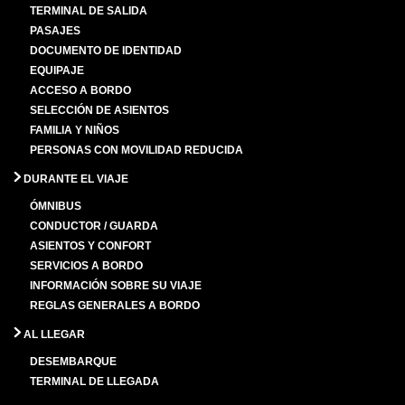
TERMINAL DE SALIDA
PASAJES
DOCUMENTO DE IDENTIDAD
EQUIPAJE
ACCESO A BORDO
SELECCIÓN DE ASIENTOS
FAMILIA Y NIÑOS
PERSONAS CON MOVILIDAD REDUCIDA
DURANTE EL VIAJE
ÓMNIBUS
CONDUCTOR / GUARDA
ASIENTOS Y CONFORT
SERVICIOS A BORDO
INFORMACIÓN SOBRE SU VIAJE
REGLAS GENERALES A BORDO
AL LLEGAR
DESEMBARQUE
TERMINAL DE LLEGADA