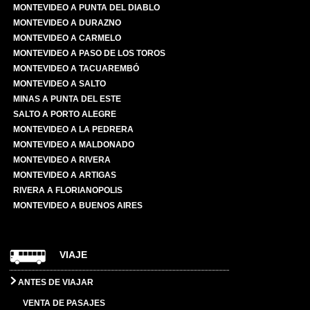
MONTEVIDEO A PUNTA DEL DIABLO
MONTEVIDEO A DURAZNO
MONTEVIDEO A CARMELO
MONTEVIDEO A PASO DE LOS TOROS
MONTEVIDEO A TACUAREMBÓ
MONTEVIDEO A SALTO
MINAS A PUNTA DEL ESTE
SALTO A PORTO ALEGRE
MONTEVIDEO A LA PEDRERA
MONTEVIDEO A MALDONADO
MONTEVIDEO A RIVERA
MONTEVIDEO A ARTIGAS
RIVERA A FLORIANOPOLIS
MONTEVIDEO A BUENOS AIRES
VIAJE
ANTES DE VIAJAR
VENTA DE PASAJES