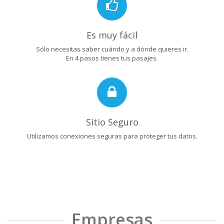
Es muy fácil
Sólo necesitas saber cuándo y a dónde quieres ir.
En 4 pasos tienes tus pasajes.
Sitio Seguro
Utilizamos conexiones seguras para proteger tus datos.
Empresas