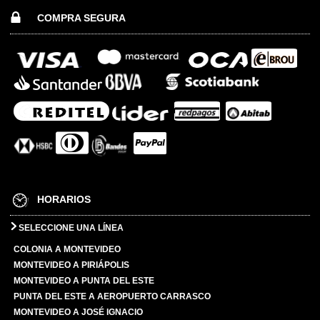
COMPRA SEGURA
HORARIOS
SELECCIONE UNA LÍNEA
COLONIA A MONTEVIDEO
MONTEVIDEO A PIRIÁPOLIS
MONTEVIDEO A PUNTA DEL ESTE
PUNTA DEL ESTE A AEROPUERTO CARRASCO
MONTEVIDEO A JOSÉ IGNACIO