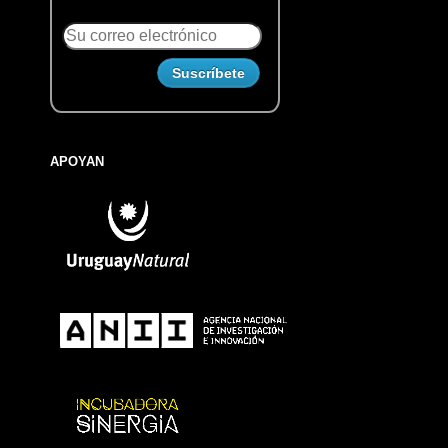
APOYAN