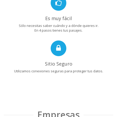
Es muy fácil
Sólo necesitas saber cuándo y a dónde quieres ir.
En 4 pasos tienes tus pasajes.
Sitio Seguro
Utilizamos conexiones seguras para proteger tus datos.
Empresas