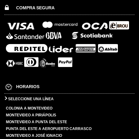
COMPRA SEGURA
HORARIOS
SELECCIONE UNA LÍNEA
COLONIA A MONTEVIDEO
MONTEVIDEO A PIRIÁPOLIS
MONTEVIDEO A PUNTA DEL ESTE
PUNTA DEL ESTE A AEROPUERTO CARRASCO
MONTEVIDEO A JOSÉ IGNACIO