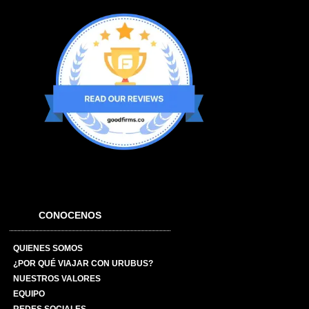
CONOCENOS
QUIENES SOMOS
¿POR QUÉ VIAJAR CON URUBUS?
NUESTROS VALORES
EQUIPO