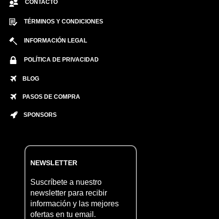
CONTACTO
TÉRMINOS Y CONDICIONES
INFORMACIÓN LEGAL
POLÍTICA DE PRIVACIDAD
BLOG
PASOS DE COMPRA
SPONSORS
NEWSLETTER
Suscríbete a nuestro
newsletter para recibir
información y las mejores
ofertas en tu email.