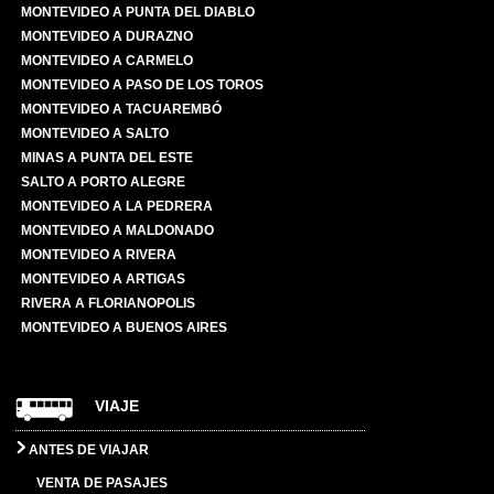
MONTEVIDEO A PUNTA DEL DIABLO
MONTEVIDEO A DURAZNO
MONTEVIDEO A CARMELO
MONTEVIDEO A PASO DE LOS TOROS
MONTEVIDEO A TACUAREMBÓ
MONTEVIDEO A SALTO
MINAS A PUNTA DEL ESTE
SALTO A PORTO ALEGRE
MONTEVIDEO A LA PEDRERA
MONTEVIDEO A MALDONADO
MONTEVIDEO A RIVERA
MONTEVIDEO A ARTIGAS
RIVERA A FLORIANOPOLIS
MONTEVIDEO A BUENOS AIRES
VIAJE
ANTES DE VIAJAR
VENTA DE PASAJES