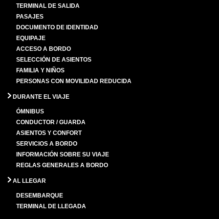
TERMINAL DE SALIDA
PASAJES
DOCUMENTO DE IDENTIDAD
EQUIPAJE
ACCESO A BORDO
SELECCIÓN DE ASIENTOS
FAMILIA Y NIÑOS
PERSONAS CON MOVILIDAD REDUCIDA
DURANTE EL VIAJE
ÓMNIBUS
CONDUCTOR / GUARDA
ASIENTOS Y CONFORT
SERVICIOS A BORDO
INFORMACIÓN SOBRE SU VIAJE
REGLAS GENERALES A BORDO
AL LLEGAR
DESEMBARQUE
TERMINAL DE LLEGADA