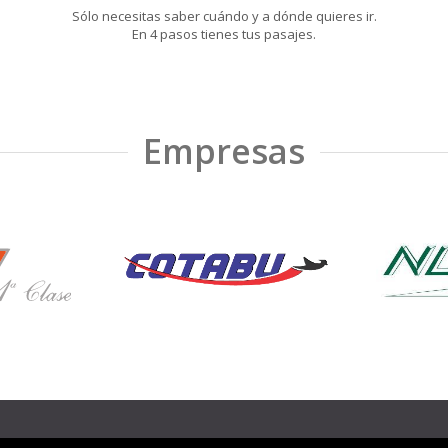
Sólo necesitas saber cuándo y a dónde quieres ir.
En 4 pasos tienes tus pasajes.
Empresas