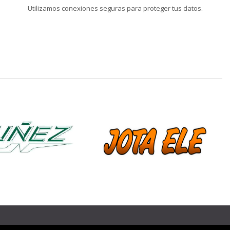
Utilizamos conexiones seguras para proteger tus datos.
❯