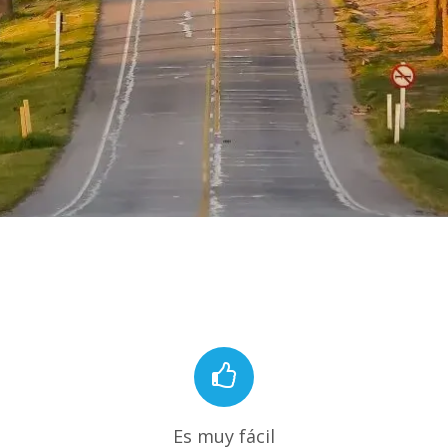
Es muy fácil