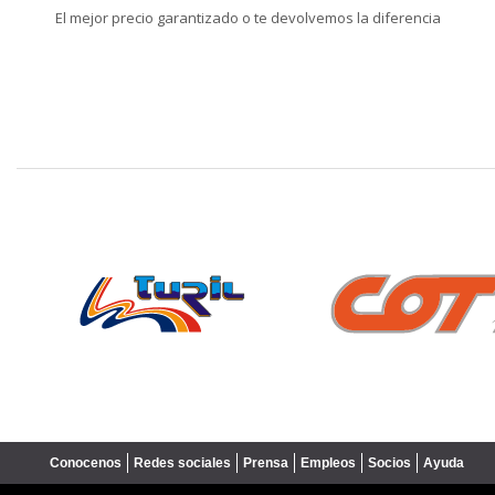
El mejor precio garantizado o te devolvemos la diferencia
❮
Conocenos
Redes sociales
Prensa
Empleos
Socios
Ayuda