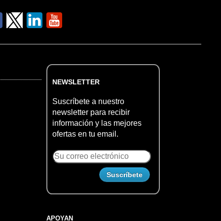
NEWSLETTER
Suscríbete a nuestro
newsletter para recibir
información y las mejores
ofertas en tu email.
APOYAN