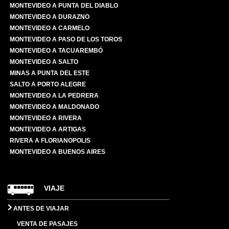
MONTEVIDEO A PUNTA DEL DIABLO
MONTEVIDEO A DURAZNO
MONTEVIDEO A CARMELO
MONTEVIDEO A PASO DE LOS TOROS
MONTEVIDEO A TACUAREMBÓ
MONTEVIDEO A SALTO
MINAS A PUNTA DEL ESTE
SALTO A PORTO ALEGRE
MONTEVIDEO A LA PEDRERA
MONTEVIDEO A MALDONADO
MONTEVIDEO A RIVERA
MONTEVIDEO A ARTIGAS
RIVERA A FLORIANOPOLIS
MONTEVIDEO A BUENOS AIRES
VIAJE
ANTES DE VIAJAR
VENTA DE PASAJES