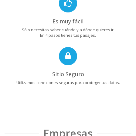
Es muy fácil
Sólo necesitas saber cuándo y a dónde quieres ir.
En 4 pasos tienes tus pasajes.
Sitio Seguro
Utilizamos conexiones seguras para proteger tus datos.
Empresas