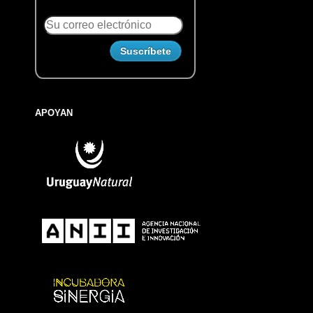
APOYAN