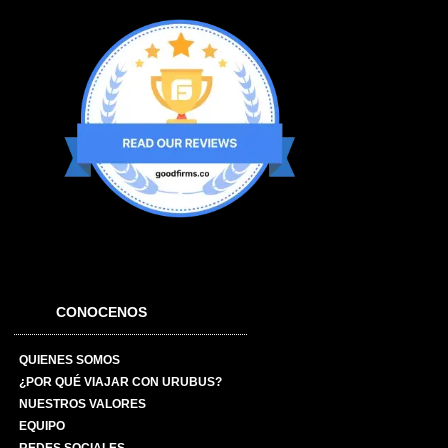
CONOCENOS
QUIENES SOMOS
¿POR QUÉ VIAJAR CON URUBUS?
NUESTROS VALORES
EQUIPO