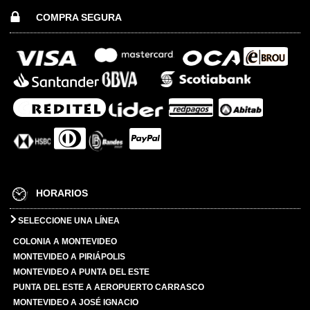
COMPRA SEGURA
HORARIOS
SELECCIONE UNA LÍNEA
COLONIA A MONTEVIDEO
MONTEVIDEO A PIRIÁPOLIS
MONTEVIDEO A PUNTA DEL ESTE
PUNTA DEL ESTE A AEROPUERTO CARRASCO
MONTEVIDEO A JOSÉ IGNACIO