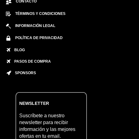
CONTACTO
TÉRMINOS Y CONDICIONES
INFORMACIÓN LEGAL
POLÍTICA DE PRIVACIDAD
BLOG
PASOS DE COMPRA
SPONSORS
NEWSLETTER
Suscríbete a nuestro
newsletter para recibir
información y las mejores
ofertas en tu email.