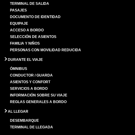
TERMINAL DE SALIDA
PASAJES
DOCUMENTO DE IDENTIDAD
EQUIPAJE
ACCESO A BORDO
SELECCIÓN DE ASIENTOS
FAMILIA Y NIÑOS
PERSONAS CON MOVILIDAD REDUCIDA
DURANTE EL VIAJE
ÓMNIBUS
CONDUCTOR / GUARDA
ASIENTOS Y CONFORT
SERVICIOS A BORDO
INFORMACIÓN SOBRE SU VIAJE
REGLAS GENERALES A BORDO
AL LLEGAR
DESEMBARQUE
TERMINAL DE LLEGADA