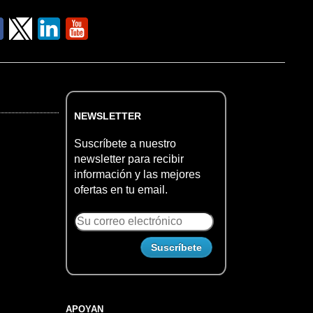
NEWSLETTER
Suscríbete a nuestro
newsletter para recibir
información y las mejores
ofertas en tu email.
APOYAN