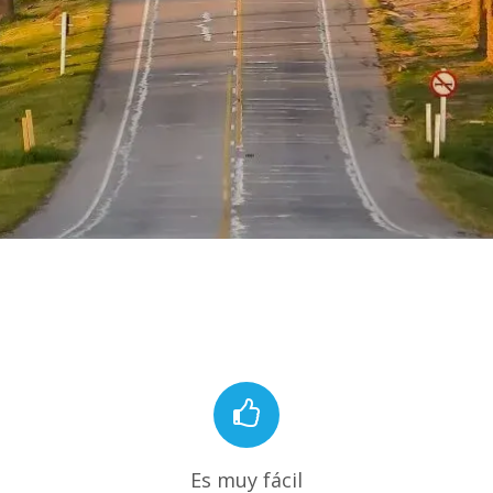
Es muy fácil