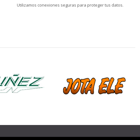
Utilizamos conexiones seguras para proteger tus datos.
❯