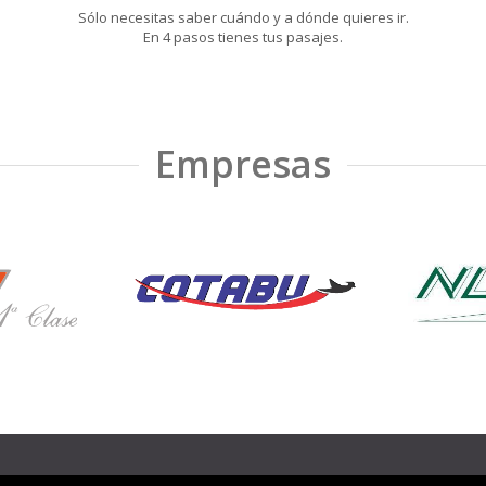
Sólo necesitas saber cuándo y a dónde quieres ir.
En 4 pasos tienes tus pasajes.
Empresas