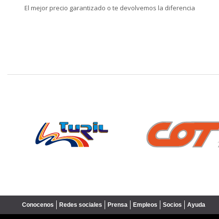
El mejor precio garantizado o te devolvemos la diferencia
❮
Conocenos
Redes sociales
Prensa
Empleos
Socios
Ayuda