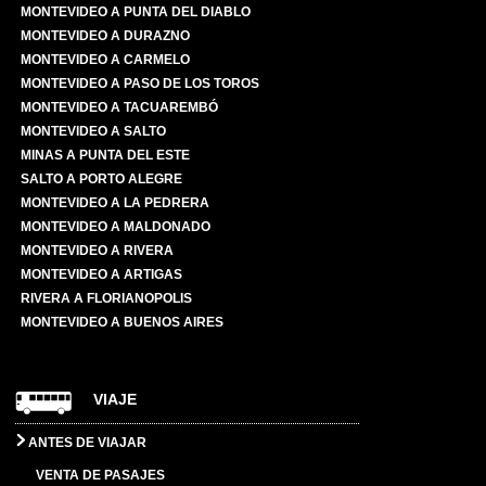
MONTEVIDEO A PUNTA DEL DIABLO
MONTEVIDEO A DURAZNO
MONTEVIDEO A CARMELO
MONTEVIDEO A PASO DE LOS TOROS
MONTEVIDEO A TACUAREMBÓ
MONTEVIDEO A SALTO
MINAS A PUNTA DEL ESTE
SALTO A PORTO ALEGRE
MONTEVIDEO A LA PEDRERA
MONTEVIDEO A MALDONADO
MONTEVIDEO A RIVERA
MONTEVIDEO A ARTIGAS
RIVERA A FLORIANOPOLIS
MONTEVIDEO A BUENOS AIRES
VIAJE
ANTES DE VIAJAR
VENTA DE PASAJES