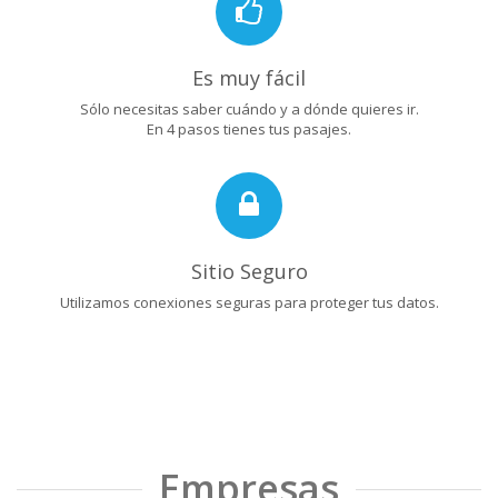
Es muy fácil
Sólo necesitas saber cuándo y a dónde quieres ir.
En 4 pasos tienes tus pasajes.
Sitio Seguro
Utilizamos conexiones seguras para proteger tus datos.
Empresas