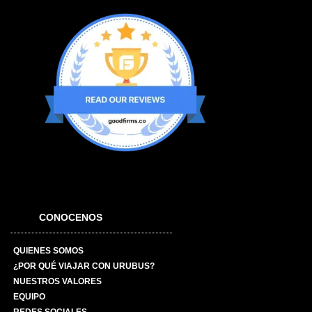
CONOCENOS
QUIENES SOMOS
¿POR QUÉ VIAJAR CON URUBUS?
NUESTROS VALORES
EQUIPO