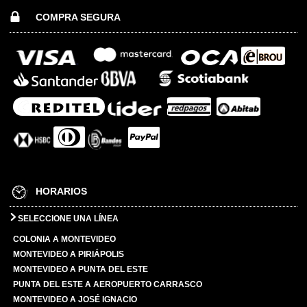
COMPRA SEGURA
HORARIOS
SELECCIONE UNA LÍNEA
COLONIA A MONTEVIDEO
MONTEVIDEO A PIRIÁPOLIS
MONTEVIDEO A PUNTA DEL ESTE
PUNTA DEL ESTE A AEROPUERTO CARRASCO
MONTEVIDEO A JOSÉ IGNACIO