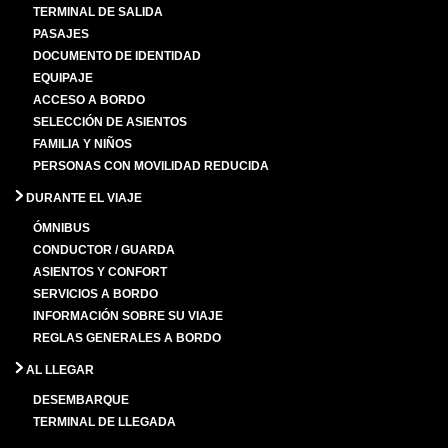
TERMINAL DE SALIDA
PASAJES
DOCUMENTO DE IDENTIDAD
EQUIPAJE
ACCESO A BORDO
SELECCIÓN DE ASIENTOS
FAMILIA Y NIÑOS
PERSONAS CON MOVILIDAD REDUCIDA
DURANTE EL VIAJE
ÓMNIBUS
CONDUCTOR / GUARDA
ASIENTOS Y CONFORT
SERVICIOS A BORDO
INFORMACIÓN SOBRE SU VIAJE
REGLAS GENERALES A BORDO
AL LLEGAR
DESEMBARQUE
TERMINAL DE LLEGADA