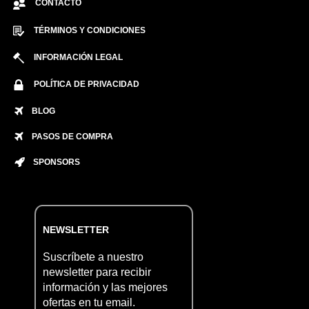
CONTACTO
TÉRMINOS Y CONDICIONES
INFORMACIÓN LEGAL
POLÍTICA DE PRIVACIDAD
BLOG
PASOS DE COMPRA
SPONSORS
NEWSLETTER
Suscríbete a nuestro
newsletter para recibir
información y las mejores
ofertas en tu email.