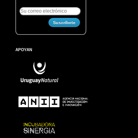
APOYAN