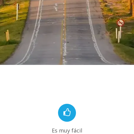
Es muy fácil