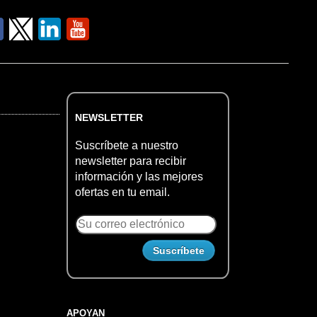
NEWSLETTER
Suscríbete a nuestro
newsletter para recibir
información y las mejores
ofertas en tu email.
APOYAN