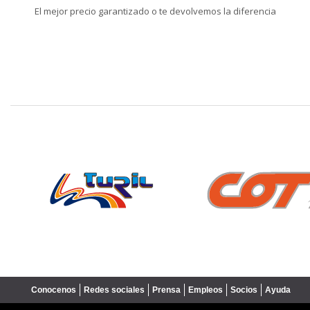
El mejor precio garantizado o te devolvemos la diferencia
❮
Conocenos
Redes sociales
Prensa
Empleos
Socios
Ayuda