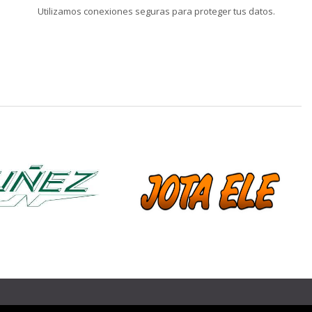
Utilizamos conexiones seguras para proteger tus datos.
❯