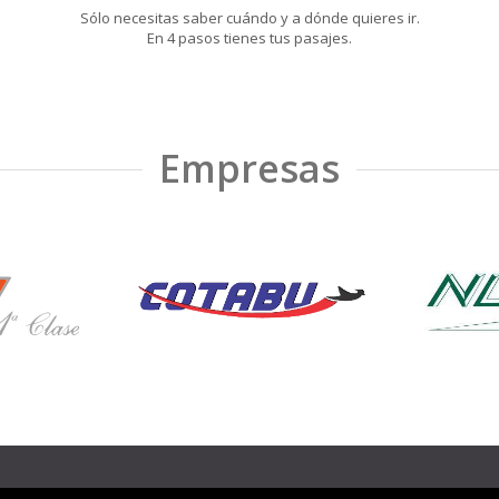
Sólo necesitas saber cuándo y a dónde quieres ir.
En 4 pasos tienes tus pasajes.
Empresas