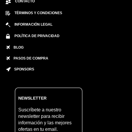
CONTACTO
TÉRMINOS Y CONDICIONES
INFORMACIÓN LEGAL
POLÍTICA DE PRIVACIDAD
BLOG
PASOS DE COMPRA
SPONSORS
NEWSLETTER
Suscríbete a nuestro
newsletter para recibir
información y las mejores
ofertas en tu email.