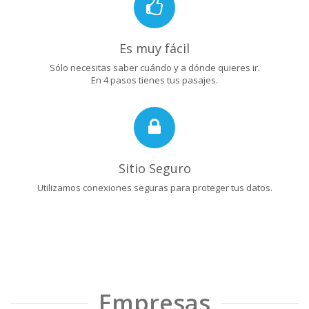
Es muy fácil
Sólo necesitas saber cuándo y a dónde quieres ir.
En 4 pasos tienes tus pasajes.
Sitio Seguro
Utilizamos conexiones seguras para proteger tus datos.
Empresas