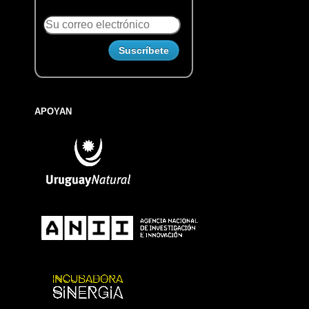
APOYAN