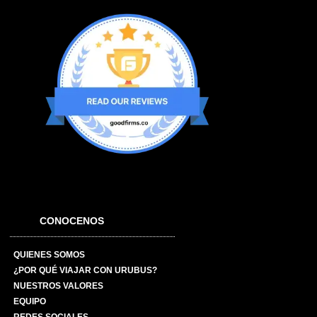
CONOCENOS
QUIENES SOMOS
¿POR QUÉ VIAJAR CON URUBUS?
NUESTROS VALORES
EQUIPO