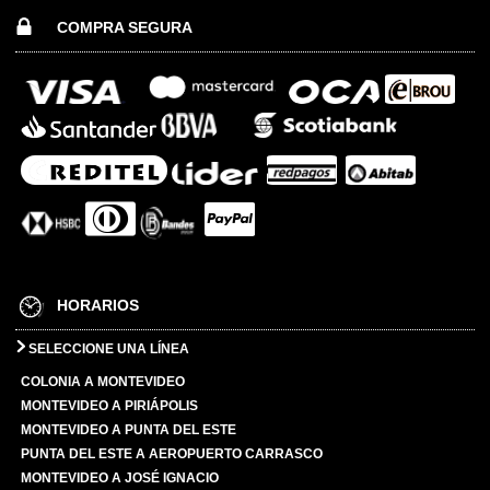
COMPRA SEGURA
HORARIOS
SELECCIONE UNA LÍNEA
COLONIA A MONTEVIDEO
MONTEVIDEO A PIRIÁPOLIS
MONTEVIDEO A PUNTA DEL ESTE
PUNTA DEL ESTE A AEROPUERTO CARRASCO
MONTEVIDEO A JOSÉ IGNACIO