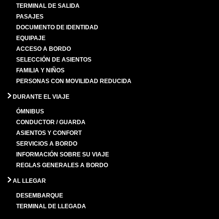
TERMINAL DE SALIDA
PASAJES
DOCUMENTO DE IDENTIDAD
EQUIPAJE
ACCESO A BORDO
SELECCIÓN DE ASIENTOS
FAMILIA Y NIÑOS
PERSONAS CON MOVILIDAD REDUCIDA
DURANTE EL VIAJE
ÓMNIBUS
CONDUCTOR / GUARDA
ASIENTOS Y CONFORT
SERVICIOS A BORDO
INFORMACIÓN SOBRE SU VIAJE
REGLAS GENERALES A BORDO
AL LLEGAR
DESEMBARQUE
TERMINAL DE LLEGADA