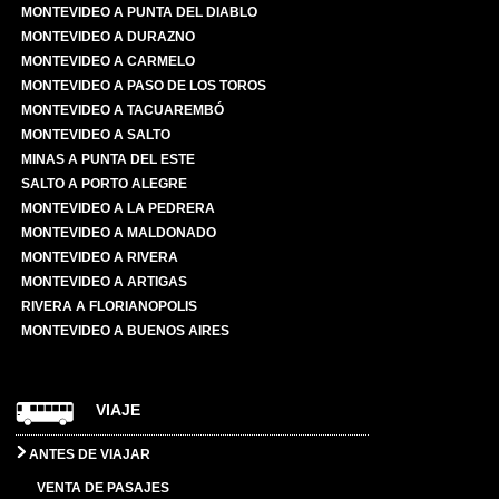
MONTEVIDEO A PUNTA DEL DIABLO
MONTEVIDEO A DURAZNO
MONTEVIDEO A CARMELO
MONTEVIDEO A PASO DE LOS TOROS
MONTEVIDEO A TACUAREMBÓ
MONTEVIDEO A SALTO
MINAS A PUNTA DEL ESTE
SALTO A PORTO ALEGRE
MONTEVIDEO A LA PEDRERA
MONTEVIDEO A MALDONADO
MONTEVIDEO A RIVERA
MONTEVIDEO A ARTIGAS
RIVERA A FLORIANOPOLIS
MONTEVIDEO A BUENOS AIRES
VIAJE
ANTES DE VIAJAR
VENTA DE PASAJES