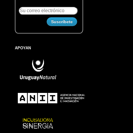
APOYAN