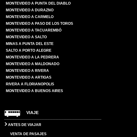
MONTEVIDEO A PUNTA DEL DIABLO
MONTEVIDEO A DURAZNO
MONTEVIDEO A CARMELO
MONTEVIDEO A PASO DE LOS TOROS
MONTEVIDEO A TACUAREMBÓ
MONTEVIDEO A SALTO
MINAS A PUNTA DEL ESTE
SALTO A PORTO ALEGRE
MONTEVIDEO A LA PEDRERA
MONTEVIDEO A MALDONADO
MONTEVIDEO A RIVERA
MONTEVIDEO A ARTIGAS
RIVERA A FLORIANOPOLIS
MONTEVIDEO A BUENOS AIRES
VIAJE
ANTES DE VIAJAR
VENTA DE PASAJES