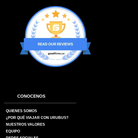
CONOCENOS
QUIENES SOMOS
¿POR QUÉ VIAJAR CON URUBUS?
NUESTROS VALORES
EQUIPO