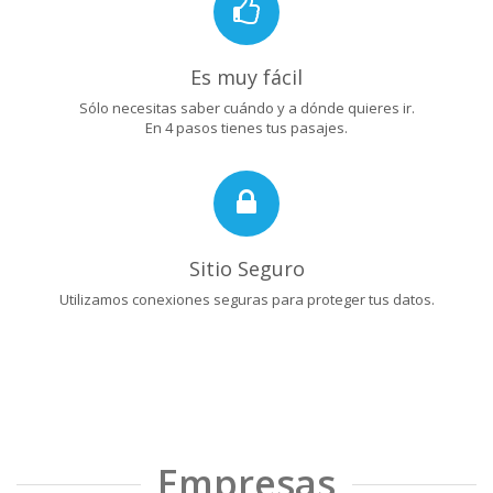
Es muy fácil
Sólo necesitas saber cuándo y a dónde quieres ir.
En 4 pasos tienes tus pasajes.
Sitio Seguro
Utilizamos conexiones seguras para proteger tus datos.
Empresas