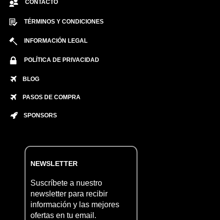
CONTACTO
TÉRMINOS Y CONDICIONES
INFORMACIÓN LEGAL
POLÍTICA DE PRIVACIDAD
BLOG
PASOS DE COMPRA
SPONSORS
NEWSLETTER
Suscríbete a nuestro
newsletter para recibir
información y las mejores
ofertas en tu email.