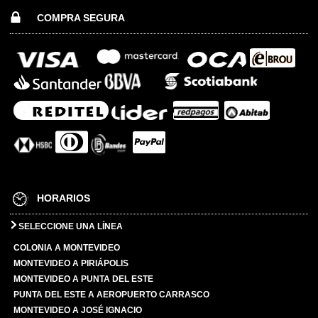
COMPRA SEGURA
HORARIOS
SELECCIONE UNA LÍNEA
COLONIA A MONTEVIDEO
MONTEVIDEO A PIRIÁPOLIS
MONTEVIDEO A PUNTA DEL ESTE
PUNTA DEL ESTE A AEROPUERTO CARRASCO
MONTEVIDEO A JOSÉ IGNACIO