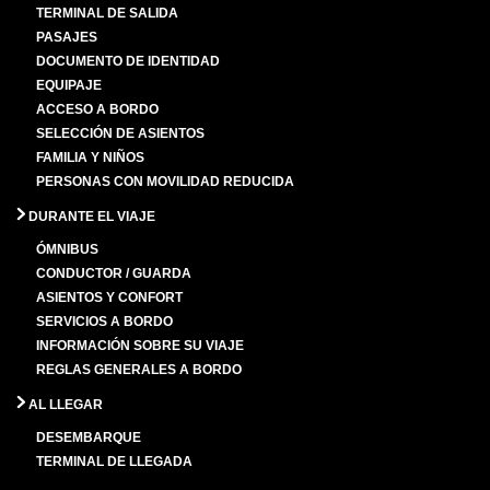
TERMINAL DE SALIDA
PASAJES
DOCUMENTO DE IDENTIDAD
EQUIPAJE
ACCESO A BORDO
SELECCIÓN DE ASIENTOS
FAMILIA Y NIÑOS
PERSONAS CON MOVILIDAD REDUCIDA
DURANTE EL VIAJE
ÓMNIBUS
CONDUCTOR / GUARDA
ASIENTOS Y CONFORT
SERVICIOS A BORDO
INFORMACIÓN SOBRE SU VIAJE
REGLAS GENERALES A BORDO
AL LLEGAR
DESEMBARQUE
TERMINAL DE LLEGADA