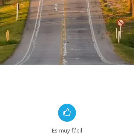
Es muy fácil