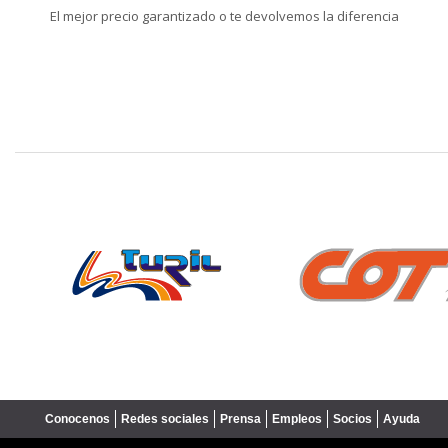
El mejor precio garantizado o te devolvemos la diferencia
❮
Conocenos
Redes sociales
Prensa
Empleos
Socios
Ayuda