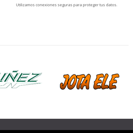
Utilizamos conexiones seguras para proteger tus datos.
❯