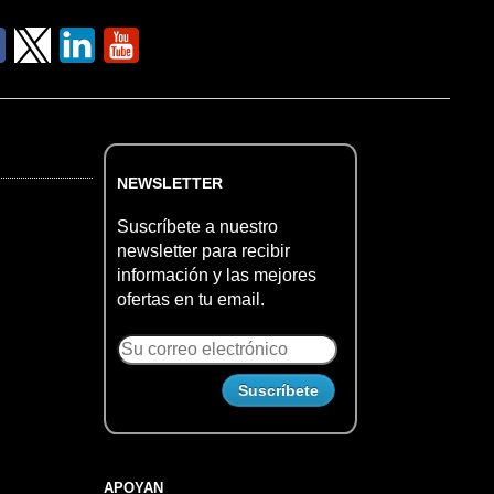
NEWSLETTER
Suscríbete a nuestro
newsletter para recibir
información y las mejores
ofertas en tu email.
APOYAN