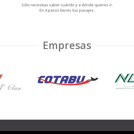
Sólo necesitas saber cuándo y a dónde quieres ir.
En 4 pasos tienes tus pasajes.
Empresas