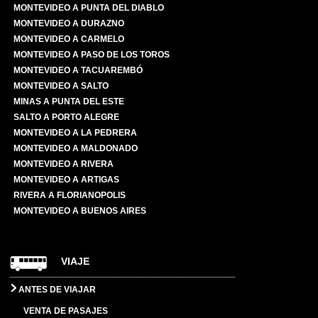
MONTEVIDEO A PUNTA DEL DIABLO
MONTEVIDEO A DURAZNO
MONTEVIDEO A CARMELO
MONTEVIDEO A PASO DE LOS TOROS
MONTEVIDEO A TACUAREMBÓ
MONTEVIDEO A SALTO
MINAS A PUNTA DEL ESTE
SALTO A PORTO ALEGRE
MONTEVIDEO A LA PEDRERA
MONTEVIDEO A MALDONADO
MONTEVIDEO A RIVERA
MONTEVIDEO A ARTIGAS
RIVERA A FLORIANOPOLIS
MONTEVIDEO A BUENOS AIRES
VIAJE
ANTES DE VIAJAR
VENTA DE PASAJES