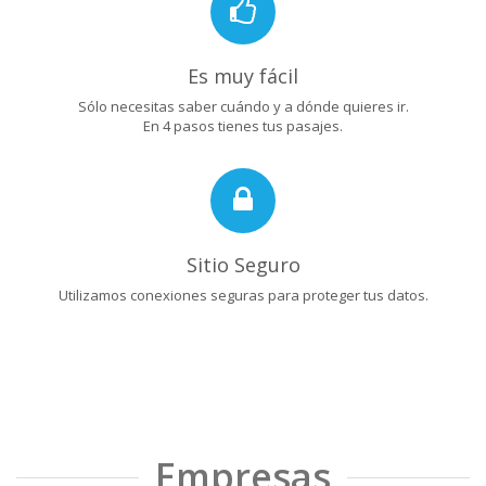
Es muy fácil
Sólo necesitas saber cuándo y a dónde quieres ir.
En 4 pasos tienes tus pasajes.
Sitio Seguro
Utilizamos conexiones seguras para proteger tus datos.
Empresas