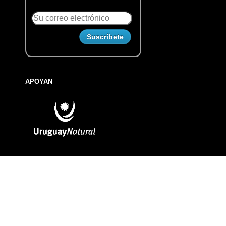
APOYAN