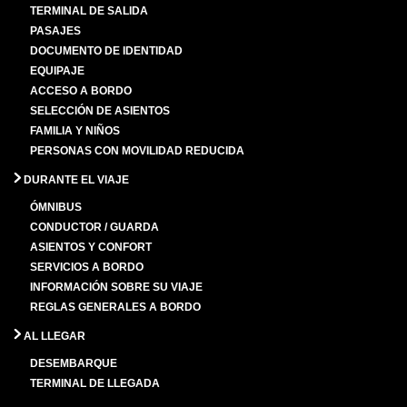
TERMINAL DE SALIDA
PASAJES
DOCUMENTO DE IDENTIDAD
EQUIPAJE
ACCESO A BORDO
SELECCIÓN DE ASIENTOS
FAMILIA Y NIÑOS
PERSONAS CON MOVILIDAD REDUCIDA
DURANTE EL VIAJE
ÓMNIBUS
CONDUCTOR / GUARDA
ASIENTOS Y CONFORT
SERVICIOS A BORDO
INFORMACIÓN SOBRE SU VIAJE
REGLAS GENERALES A BORDO
AL LLEGAR
DESEMBARQUE
TERMINAL DE LLEGADA