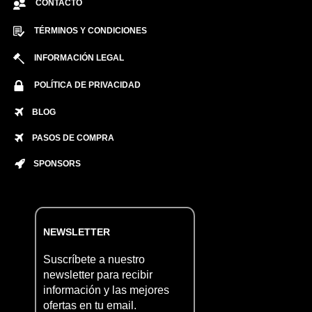
CONTACTO
TÉRMINOS Y CONDICIONES
INFORMACIÓN LEGAL
POLÍTICA DE PRIVACIDAD
BLOG
PASOS DE COMPRA
SPONSORS
NEWSLETTER
Suscríbete a nuestro
newsletter para recibir
información y las mejores
ofertas en tu email.