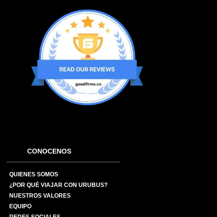
CONOCENOS
QUIENES SOMOS
¿POR QUÉ VIAJAR CON URUBUS?
NUESTROS VALORES
EQUIPO