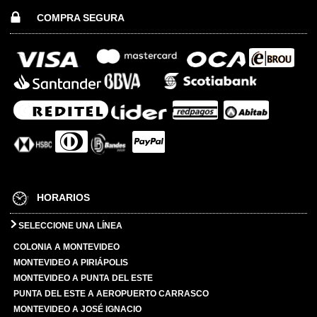
COMPRA SEGURA
HORARIOS
SELECCIONE UNA LÍNEA
COLONIA A MONTEVIDEO
MONTEVIDEO A PIRIÁPOLIS
MONTEVIDEO A PUNTA DEL ESTE
PUNTA DEL ESTE A AEROPUERTO CARRASCO
MONTEVIDEO A JOSÉ IGNACIO