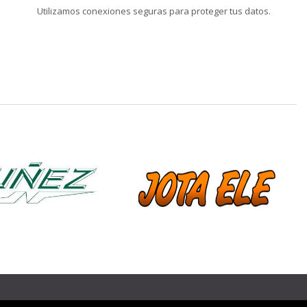
Utilizamos conexiones seguras para proteger tus datos.
❯