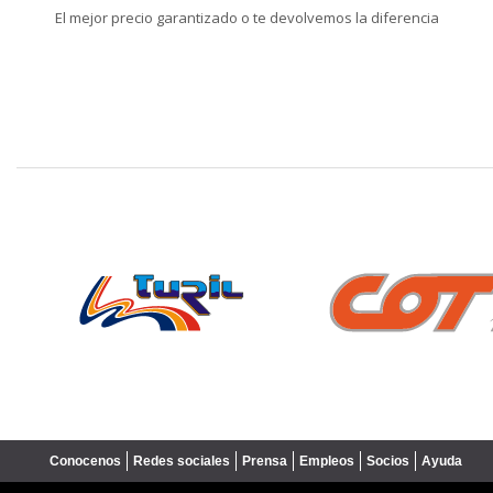
El mejor precio garantizado o te devolvemos la diferencia
❮
Conocenos
Redes sociales
Prensa
Empleos
Socios
Ayuda