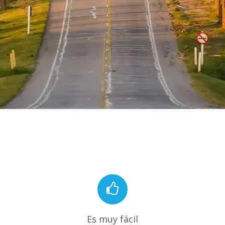
Es muy fácil