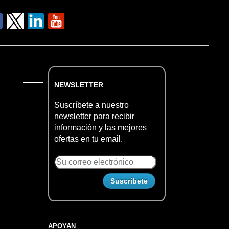
NEWSLETTER
Suscríbete a nuestro
newsletter para recibir
información y las mejores
ofertas en tu email.
APOYAN