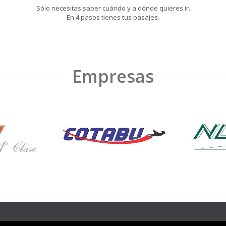
Sólo necesitas saber cuándo y a dónde quieres ir.
En 4 pasos tienes tus pasajes.
Empresas