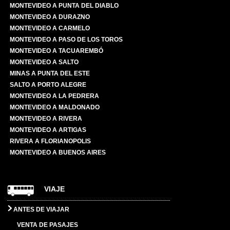
MONTEVIDEO A PUNTA DEL DIABLO
MONTEVIDEO A DURAZNO
MONTEVIDEO A CARMELO
MONTEVIDEO A PASO DE LOS TOROS
MONTEVIDEO A TACUAREMBÓ
MONTEVIDEO A SALTO
MINAS A PUNTA DEL ESTE
SALTO A PORTO ALEGRE
MONTEVIDEO A LA PEDRERA
MONTEVIDEO A MALDONADO
MONTEVIDEO A RIVERA
MONTEVIDEO A ARTIGAS
RIVERA A FLORIANOPOLIS
MONTEVIDEO A BUENOS AIRES
VIAJE
ANTES DE VIAJAR
VENTA DE PASAJES