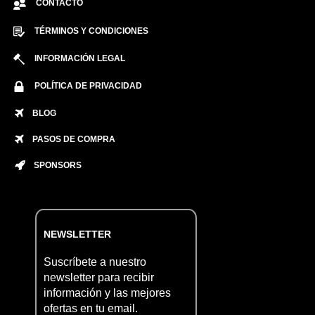
CONTACTO
TÉRMINOS Y CONDICIONES
INFORMACIÓN LEGAL
POLÍTICA DE PRIVACIDAD
BLOG
PASOS DE COMPRA
SPONSORS
NEWSLETTER
Suscríbete a nuestro
newsletter para recibir
información y las mejores
ofertas en tu email.