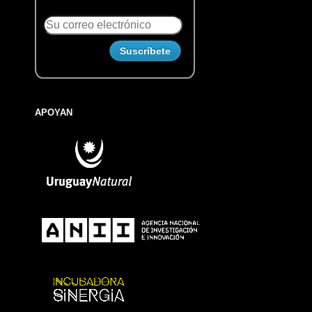
APOYAN