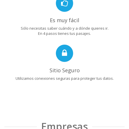
Es muy fácil
Sólo necesitas saber cuándo y a dónde quieres ir.
En 4 pasos tienes tus pasajes.
Sitio Seguro
Utilizamos conexiones seguras para proteger tus datos.
Empresas