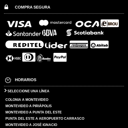
COMPRA SEGURA
HORARIOS
SELECCIONE UNA LÍNEA
COLONIA A MONTEVIDEO
MONTEVIDEO A PIRIÁPOLIS
MONTEVIDEO A PUNTA DEL ESTE
PUNTA DEL ESTE A AEROPUERTO CARRASCO
MONTEVIDEO A JOSÉ IGNACIO