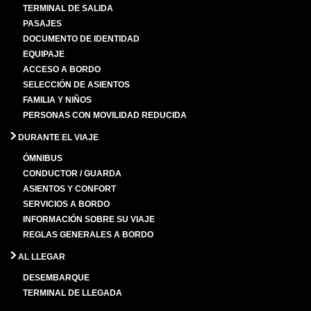
TERMINAL DE SALIDA
PASAJES
DOCUMENTO DE IDENTIDAD
EQUIPAJE
ACCESO A BORDO
SELECCIÓN DE ASIENTOS
FAMILIA Y NIÑOS
PERSONAS CON MOVILIDAD REDUCIDA
DURANTE EL VIAJE
ÓMNIBUS
CONDUCTOR / GUARDA
ASIENTOS Y CONFORT
SERVICIOS A BORDO
INFORMACIÓN SOBRE SU VIAJE
REGLAS GENERALES A BORDO
AL LLEGAR
DESEMBARQUE
TERMINAL DE LLEGADA