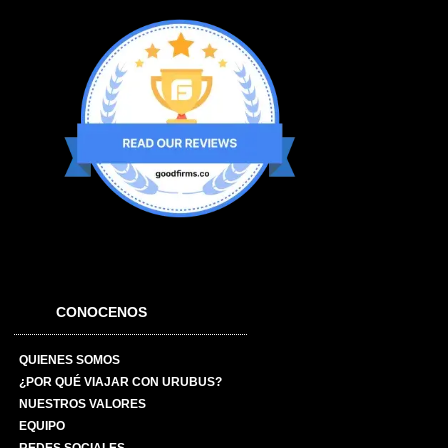
CONOCENOS
QUIENES SOMOS
¿POR QUÉ VIAJAR CON URUBUS?
NUESTROS VALORES
EQUIPO