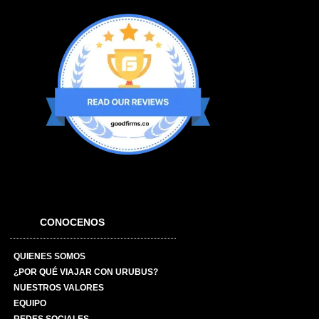
CONOCENOS
QUIENES SOMOS
¿POR QUÉ VIAJAR CON URUBUS?
NUESTROS VALORES
EQUIPO