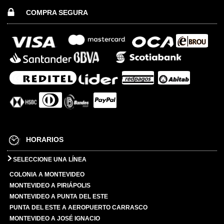
COMPRA SEGURA
HORARIOS
SELECCIONE UNA LÍNEA
COLONIA A MONTEVIDEO
MONTEVIDEO A PIRIÁPOLIS
MONTEVIDEO A PUNTA DEL ESTE
PUNTA DEL ESTE A AEROPUERTO CARRASCO
MONTEVIDEO A JOSÉ IGNACIO