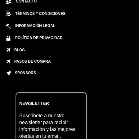
CONTACTO
TÉRMINOS Y CONDICIONES
INFORMACIÓN LEGAL
POLÍTICA DE PRIVACIDAD
BLOG
PASOS DE COMPRA
SPONSORS
NEWSLETTER
Suscríbete a nuestro
newsletter para recibir
información y las mejores
ofertas en tu email.