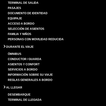
TERMINAL DE SALIDA
PASAJES
DOCUMENTO DE IDENTIDAD
EQUIPAJE
ACCESO A BORDO
SELECCIÓN DE ASIENTOS
FAMILIA Y NIÑOS
PERSONAS CON MOVILIDAD REDUCIDA
DURANTE EL VIAJE
ÓMNIBUS
CONDUCTOR / GUARDA
ASIENTOS Y CONFORT
SERVICIOS A BORDO
INFORMACIÓN SOBRE SU VIAJE
REGLAS GENERALES A BORDO
AL LLEGAR
DESEMBARQUE
TERMINAL DE LLEGADA