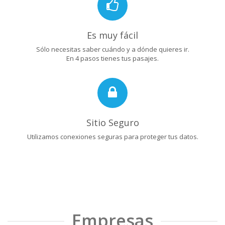
Es muy fácil
Sólo necesitas saber cuándo y a dónde quieres ir.
En 4 pasos tienes tus pasajes.
Sitio Seguro
Utilizamos conexiones seguras para proteger tus datos.
Empresas