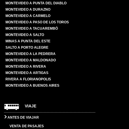
MONTEVIDEO A PUNTA DEL DIABLO
MONTEVIDEO A DURAZNO
MONTEVIDEO A CARMELO
MONTEVIDEO A PASO DE LOS TOROS
MONTEVIDEO A TACUAREMBÓ
MONTEVIDEO A SALTO
MINAS A PUNTA DEL ESTE
SALTO A PORTO ALEGRE
MONTEVIDEO A LA PEDRERA
MONTEVIDEO A MALDONADO
MONTEVIDEO A RIVERA
MONTEVIDEO A ARTIGAS
RIVERA A FLORIANOPOLIS
MONTEVIDEO A BUENOS AIRES
VIAJE
ANTES DE VIAJAR
VENTA DE PASAJES