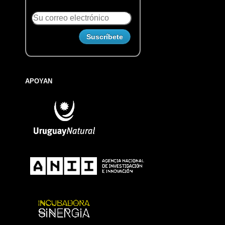
APOYAN