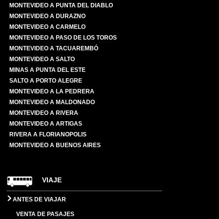
MONTEVIDEO A PUNTA DEL DIABLO
MONTEVIDEO A DURAZNO
MONTEVIDEO A CARMELO
MONTEVIDEO A PASO DE LOS TOROS
MONTEVIDEO A TACUAREMBÓ
MONTEVIDEO A SALTO
MINAS A PUNTA DEL ESTE
SALTO A PORTO ALEGRE
MONTEVIDEO A LA PEDRERA
MONTEVIDEO A MALDONADO
MONTEVIDEO A RIVERA
MONTEVIDEO A ARTIGAS
RIVERA A FLORIANOPOLIS
MONTEVIDEO A BUENOS AIRES
VIAJE
ANTES DE VIAJAR
VENTA DE PASAJES