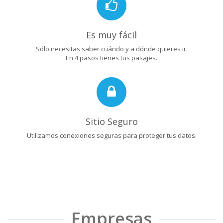
Es muy fácil
Sólo necesitas saber cuándo y a dónde quieres ir.
En 4 pasos tienes tus pasajes.
Sitio Seguro
Utilizamos conexiones seguras para proteger tus datos.
Empresas