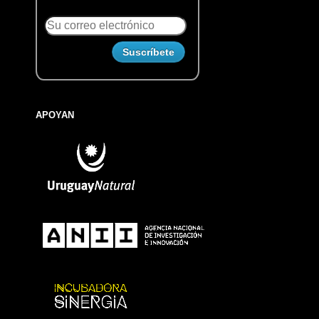
APOYAN