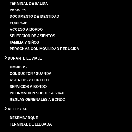
TERMINAL DE SALIDA
PASAJES
DOCUMENTO DE IDENTIDAD
EQUIPAJE
ACCESO A BORDO
SELECCIÓN DE ASIENTOS
FAMILIA Y NIÑOS
PERSONAS CON MOVILIDAD REDUCIDA
DURANTE EL VIAJE
ÓMNIBUS
CONDUCTOR / GUARDA
ASIENTOS Y CONFORT
SERVICIOS A BORDO
INFORMACIÓN SOBRE SU VIAJE
REGLAS GENERALES A BORDO
AL LLEGAR
DESEMBARQUE
TERMINAL DE LLEGADA