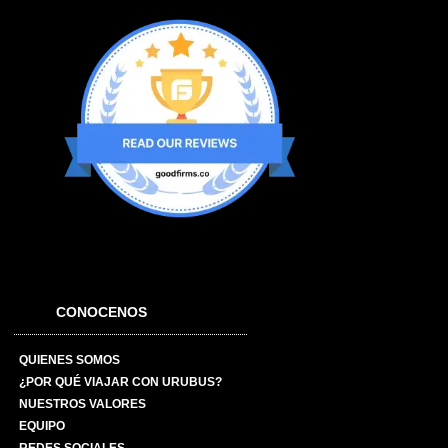
CONOCENOS
QUIENES SOMOS
¿POR QUÉ VIAJAR CON URUBUS?
NUESTROS VALORES
EQUIPO