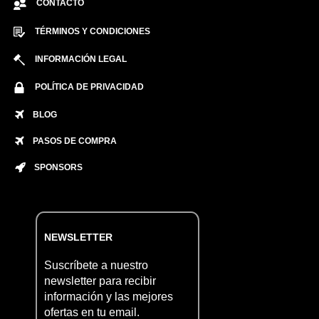
CONTACTO
TÉRMINOS Y CONDICIONES
INFORMACIÓN LEGAL
POLÍTICA DE PRIVACIDAD
BLOG
PASOS DE COMPRA
SPONSORS
NEWSLETTER
Suscríbete a nuestro
newsletter para recibir
información y las mejores
ofertas en tu email.