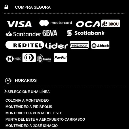
COMPRA SEGURA
HORARIOS
SELECCIONE UNA LÍNEA
COLONIA A MONTEVIDEO
MONTEVIDEO A PIRIÁPOLIS
MONTEVIDEO A PUNTA DEL ESTE
PUNTA DEL ESTE A AEROPUERTO CARRASCO
MONTEVIDEO A JOSÉ IGNACIO