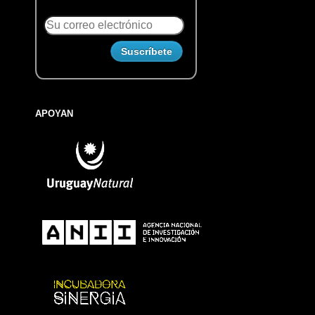
APOYAN