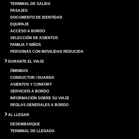
TERMINAL DE SALIDA
PASAJES
DOCUMENTO DE IDENTIDAD
EQUIPAJE
ACCESO A BORDO
SELECCIÓN DE ASIENTOS
FAMILIA Y NIÑOS
PERSONAS CON MOVILIDAD REDUCIDA
DURANTE EL VIAJE
ÓMNIBUS
CONDUCTOR / GUARDA
ASIENTOS Y CONFORT
SERVICIOS A BORDO
INFORMACIÓN SOBRE SU VIAJE
REGLAS GENERALES A BORDO
AL LLEGAR
DESEMBARQUE
TERMINAL DE LLEGADA