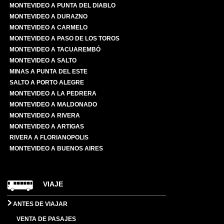
MONTEVIDEO A PUNTA DEL DIABLO
MONTEVIDEO A DURAZNO
MONTEVIDEO A CARMELO
MONTEVIDEO A PASO DE LOS TOROS
MONTEVIDEO A TACUAREMBÓ
MONTEVIDEO A SALTO
MINAS A PUNTA DEL ESTE
SALTO A PORTO ALEGRE
MONTEVIDEO A LA PEDRERA
MONTEVIDEO A MALDONADO
MONTEVIDEO A RIVERA
MONTEVIDEO A ARTIGAS
RIVERA A FLORIANOPOLIS
MONTEVIDEO A BUENOS AIRES
VIAJE
ANTES DE VIAJAR
VENTA DE PASAJES