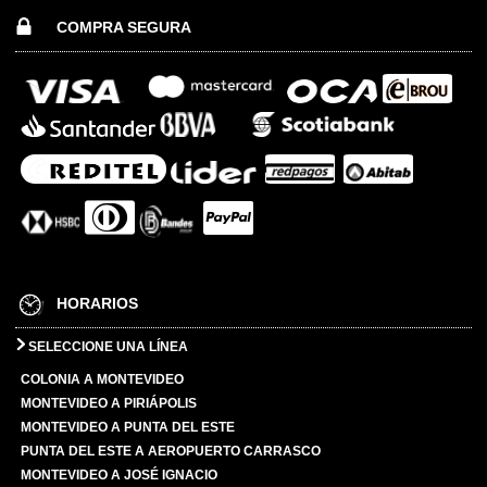
COMPRA SEGURA
HORARIOS
SELECCIONE UNA LÍNEA
COLONIA A MONTEVIDEO
MONTEVIDEO A PIRIÁPOLIS
MONTEVIDEO A PUNTA DEL ESTE
PUNTA DEL ESTE A AEROPUERTO CARRASCO
MONTEVIDEO A JOSÉ IGNACIO