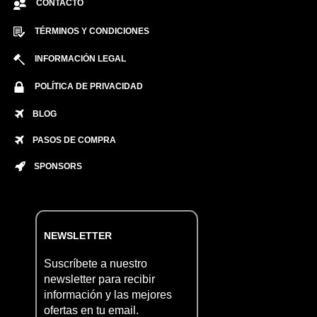
CONTACTO
TÉRMINOS Y CONDICIONES
INFORMACIÓN LEGAL
POLÍTICA DE PRIVACIDAD
BLOG
PASOS DE COMPRA
SPONSORS
NEWSLETTER
Suscríbete a nuestro
newsletter para recibir
información y las mejores
ofertas en tu email.