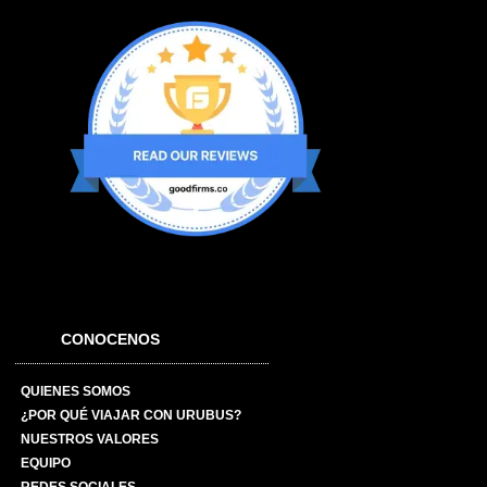
CONOCENOS
QUIENES SOMOS
¿POR QUÉ VIAJAR CON URUBUS?
NUESTROS VALORES
EQUIPO