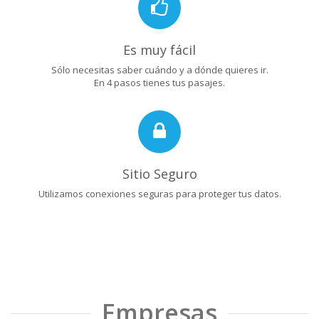
Es muy fácil
Sólo necesitas saber cuándo y a dónde quieres ir.
En 4 pasos tienes tus pasajes.
Sitio Seguro
Utilizamos conexiones seguras para proteger tus datos.
Empresas