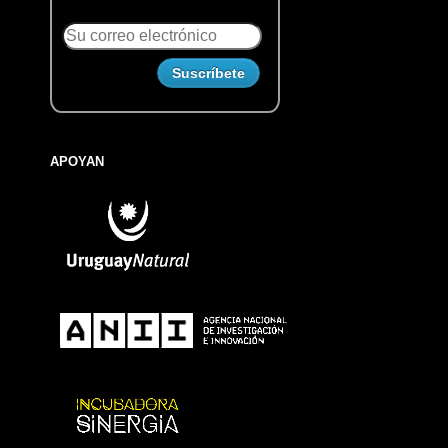
APOYAN