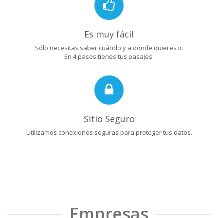
Es muy fácil
Sólo necesitas saber cuándo y a dónde quieres ir.
En 4 pasos tienes tus pasajes.
Sitio Seguro
Utilizamos conexiones seguras para proteger tus datos.
Empresas