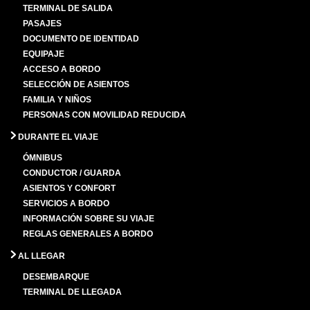
TERMINAL DE SALIDA
PASAJES
DOCUMENTO DE IDENTIDAD
EQUIPAJE
ACCESO A BORDO
SELECCIÓN DE ASIENTOS
FAMILIA Y NIÑOS
PERSONAS CON MOVILIDAD REDUCIDA
DURANTE EL VIAJE
ÓMNIBUS
CONDUCTOR / GUARDA
ASIENTOS Y CONFORT
SERVICIOS A BORDO
INFORMACIÓN SOBRE SU VIAJE
REGLAS GENERALES A BORDO
AL LLEGAR
DESEMBARQUE
TERMINAL DE LLEGADA