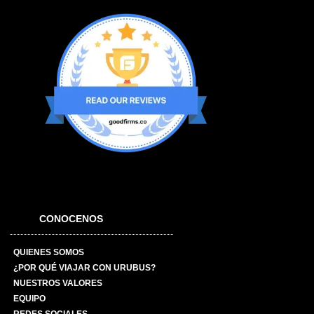
CONOCENOS
QUIENES SOMOS
¿POR QUÉ VIAJAR CON URUBUS?
NUESTROS VALORES
EQUIPO