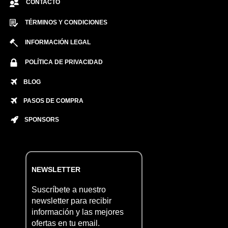
CONTACTO
TÉRMINOS Y CONDICIONES
INFORMACIÓN LEGAL
POLÍTICA DE PRIVACIDAD
BLOG
PASOS DE COMPRA
SPONSORS
NEWSLETTER
Suscríbete a nuestro
newsletter para recibir
información y las mejores
ofertas en tu email.