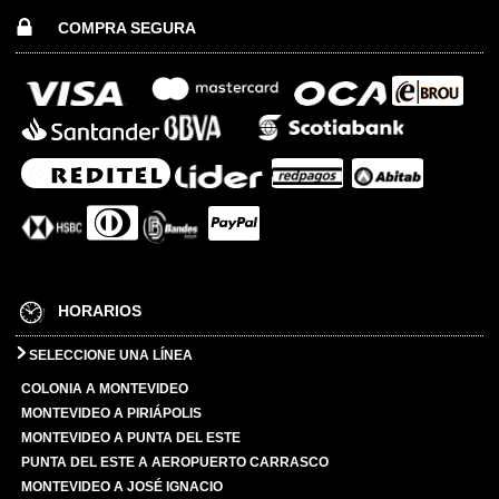
COMPRA SEGURA
HORARIOS
SELECCIONE UNA LÍNEA
COLONIA A MONTEVIDEO
MONTEVIDEO A PIRIÁPOLIS
MONTEVIDEO A PUNTA DEL ESTE
PUNTA DEL ESTE A AEROPUERTO CARRASCO
MONTEVIDEO A JOSÉ IGNACIO