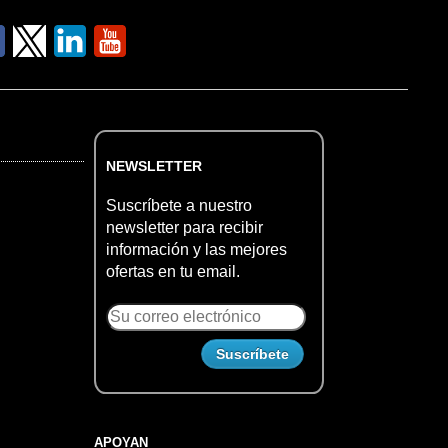
NEWSLETTER
Suscríbete a nuestro
newsletter para recibir
información y las mejores
ofertas en tu email.
APOYAN