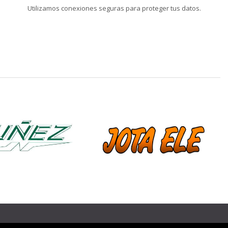
Utilizamos conexiones seguras para proteger tus datos.
❯