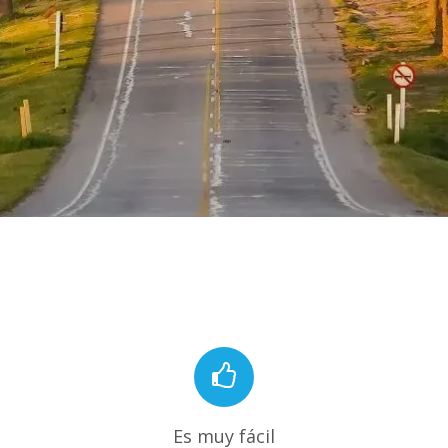
Es muy fácil