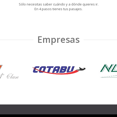
Sólo necesitas saber cuándo y a dónde quieres ir.
En 4 pasos tienes tus pasajes.
Empresas