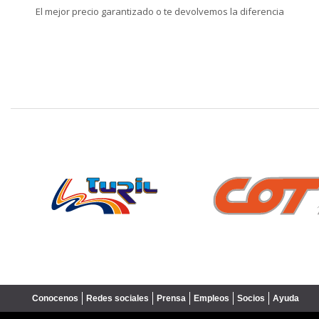
El mejor precio garantizado o te devolvemos la diferencia
❮
Conocenos
Redes sociales
Prensa
Empleos
Socios
Ayuda