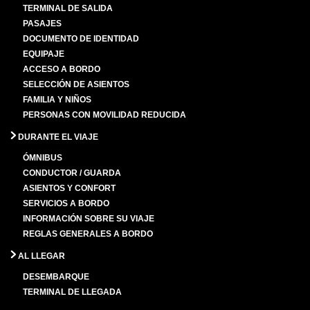
TERMINAL DE SALIDA
PASAJES
DOCUMENTO DE IDENTIDAD
EQUIPAJE
ACCESO A BORDO
SELECCIÓN DE ASIENTOS
FAMILIA Y NIÑOS
PERSONAS CON MOVILIDAD REDUCIDA
DURANTE EL VIAJE
ÓMNIBUS
CONDUCTOR / GUARDA
ASIENTOS Y CONFORT
SERVICIOS A BORDO
INFORMACIÓN SOBRE SU VIAJE
REGLAS GENERALES A BORDO
AL LLEGAR
DESEMBARQUE
TERMINAL DE LLEGADA