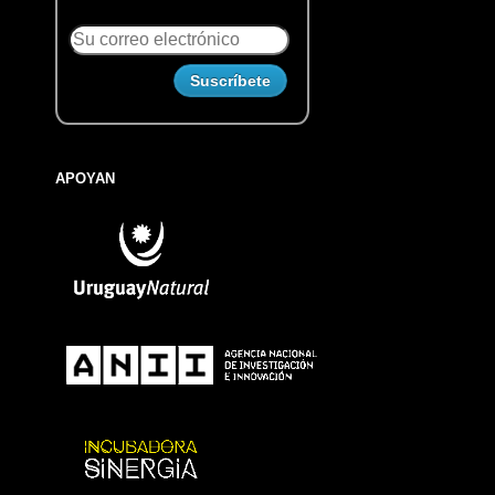
APOYAN