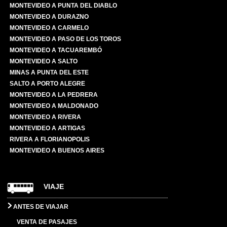
MONTEVIDEO A PUNTA DEL DIABLO
MONTEVIDEO A DURAZNO
MONTEVIDEO A CARMELO
MONTEVIDEO A PASO DE LOS TOROS
MONTEVIDEO A TACUAREMBÓ
MONTEVIDEO A SALTO
MINAS A PUNTA DEL ESTE
SALTO A PORTO ALEGRE
MONTEVIDEO A LA PEDRERA
MONTEVIDEO A MALDONADO
MONTEVIDEO A RIVERA
MONTEVIDEO A ARTIGAS
RIVERA A FLORIANOPOLIS
MONTEVIDEO A BUENOS AIRES
VIAJE
ANTES DE VIAJAR
VENTA DE PASAJES