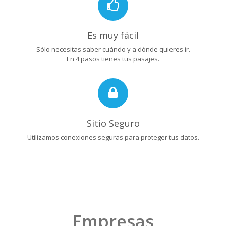
Es muy fácil
Sólo necesitas saber cuándo y a dónde quieres ir.
En 4 pasos tienes tus pasajes.
Sitio Seguro
Utilizamos conexiones seguras para proteger tus datos.
Empresas