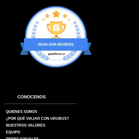
CONOCENOS
QUIENES SOMOS
¿POR QUÉ VIAJAR CON URUBUS?
NUESTROS VALORES
EQUIPO