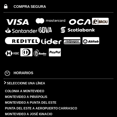
COMPRA SEGURA
HORARIOS
SELECCIONE UNA LÍNEA
COLONIA A MONTEVIDEO
MONTEVIDEO A PIRIÁPOLIS
MONTEVIDEO A PUNTA DEL ESTE
PUNTA DEL ESTE A AEROPUERTO CARRASCO
MONTEVIDEO A JOSÉ IGNACIO