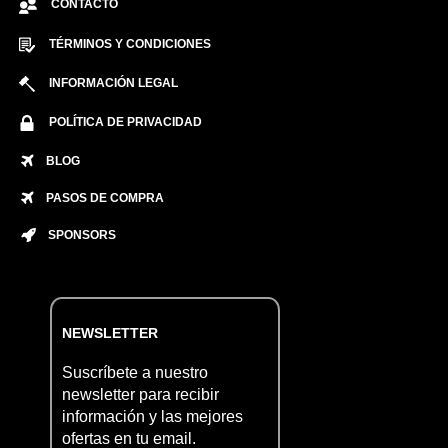
CONTACTO
TÉRMINOS Y CONDICIONES
INFORMACIÓN LEGAL
POLÍTICA DE PRIVACIDAD
BLOG
PASOS DE COMPRA
SPONSORS
NEWSLETTER
Suscríbete a nuestro
newsletter para recibir
información y las mejores
ofertas en tu email.