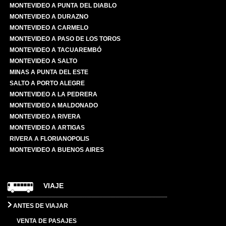
MONTEVIDEO A PUNTA DEL DIABLO
MONTEVIDEO A DURAZNO
MONTEVIDEO A CARMELO
MONTEVIDEO A PASO DE LOS TOROS
MONTEVIDEO A TACUAREMBÓ
MONTEVIDEO A SALTO
MINAS A PUNTA DEL ESTE
SALTO A PORTO ALEGRE
MONTEVIDEO A LA PEDRERA
MONTEVIDEO A MALDONADO
MONTEVIDEO A RIVERA
MONTEVIDEO A ARTIGAS
RIVERA A FLORIANOPOLIS
MONTEVIDEO A BUENOS AIRES
VIAJE
ANTES DE VIAJAR
VENTA DE PASAJES