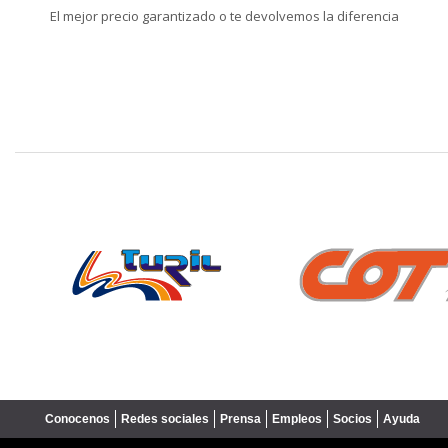
El mejor precio garantizado o te devolvemos la diferencia
❮
Conocenos
Redes sociales
Prensa
Empleos
Socios
Ayuda