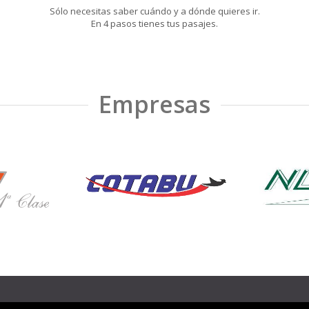
Sólo necesitas saber cuándo y a dónde quieres ir.
En 4 pasos tienes tus pasajes.
Empresas