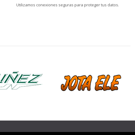
Utilizamos conexiones seguras para proteger tus datos.
❯