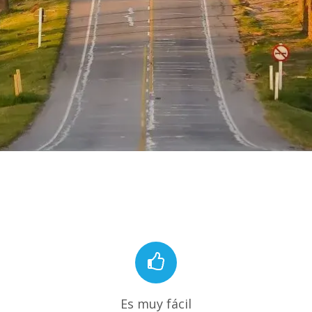
Es muy fácil