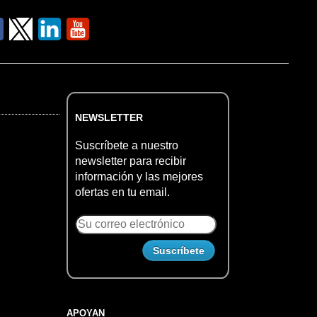
NEWSLETTER
Suscríbete a nuestro
newsletter para recibir
información y las mejores
ofertas en tu email.
APOYAN