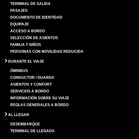
TERMINAL DE SALIDA
PASAJES
DOCUMENTO DE IDENTIDAD
EQUIPAJE
ACCESO A BORDO
SELECCIÓN DE ASIENTOS
FAMILIA Y NIÑOS
PERSONAS CON MOVILIDAD REDUCIDA
DURANTE EL VIAJE
ÓMNIBUS
CONDUCTOR / GUARDA
ASIENTOS Y CONFORT
SERVICIOS A BORDO
INFORMACIÓN SOBRE SU VIAJE
REGLAS GENERALES A BORDO
AL LLEGAR
DESEMBARQUE
TERMINAL DE LLEGADA