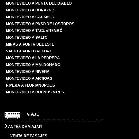
MONTEVIDEO A PUNTA DEL DIABLO
MONTEVIDEO A DURAZNO
MONTEVIDEO A CARMELO
MONTEVIDEO A PASO DE LOS TOROS
MONTEVIDEO A TACUAREMBÓ
MONTEVIDEO A SALTO
MINAS A PUNTA DEL ESTE
SALTO A PORTO ALEGRE
MONTEVIDEO A LA PEDRERA
MONTEVIDEO A MALDONADO
MONTEVIDEO A RIVERA
MONTEVIDEO A ARTIGAS
RIVERA A FLORIANOPOLIS
MONTEVIDEO A BUENOS AIRES
VIAJE
ANTES DE VIAJAR
VENTA DE PASAJES