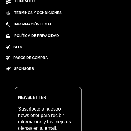
CONTACTO
TÉRMINOS Y CONDICIONES
INFORMACIÓN LEGAL
POLÍTICA DE PRIVACIDAD
BLOG
PASOS DE COMPRA
SPONSORS
NEWSLETTER
Suscríbete a nuestro
newsletter para recibir
información y las mejores
ofertas en tu email.