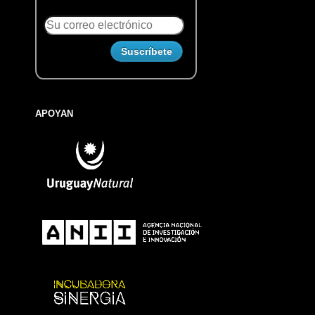
APOYAN