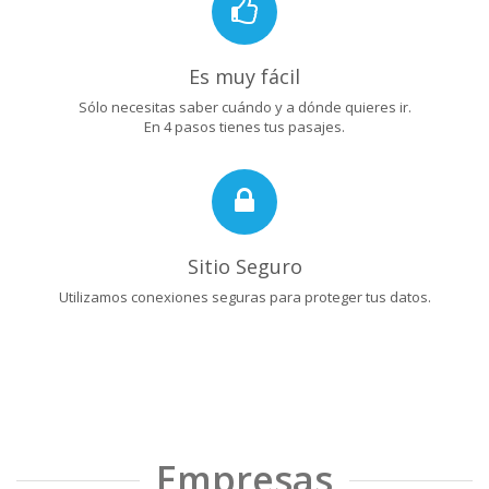
Es muy fácil
Sólo necesitas saber cuándo y a dónde quieres ir.
En 4 pasos tienes tus pasajes.
Sitio Seguro
Utilizamos conexiones seguras para proteger tus datos.
Empresas