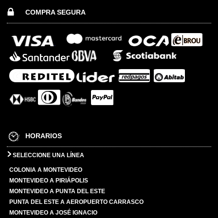
COMPRA SEGURA
HORARIOS
SELECCIONE UNA LÍNEA
COLONIA A MONTEVIDEO
MONTEVIDEO A PIRIÁPOLIS
MONTEVIDEO A PUNTA DEL ESTE
PUNTA DEL ESTE A AEROPUERTO CARRASCO
MONTEVIDEO A JOSÉ IGNACIO