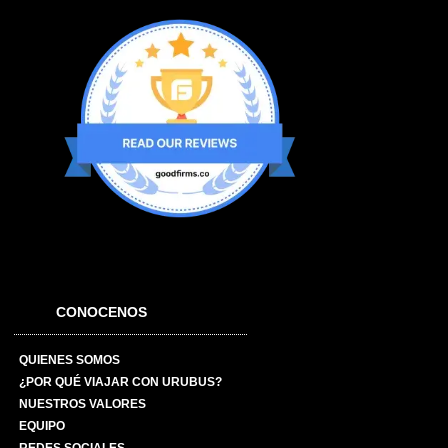
CONOCENOS
QUIENES SOMOS
¿POR QUÉ VIAJAR CON URUBUS?
NUESTROS VALORES
EQUIPO