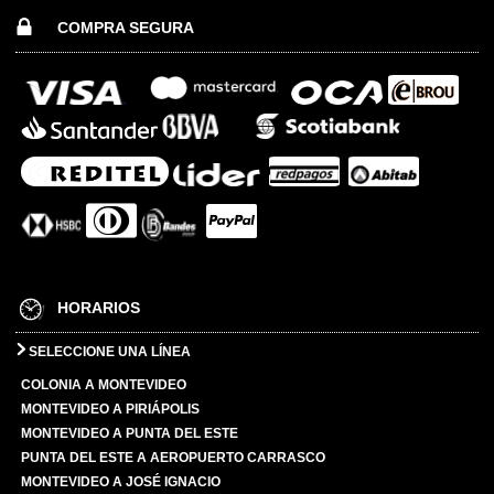
COMPRA SEGURA
HORARIOS
SELECCIONE UNA LÍNEA
COLONIA A MONTEVIDEO
MONTEVIDEO A PIRIÁPOLIS
MONTEVIDEO A PUNTA DEL ESTE
PUNTA DEL ESTE A AEROPUERTO CARRASCO
MONTEVIDEO A JOSÉ IGNACIO