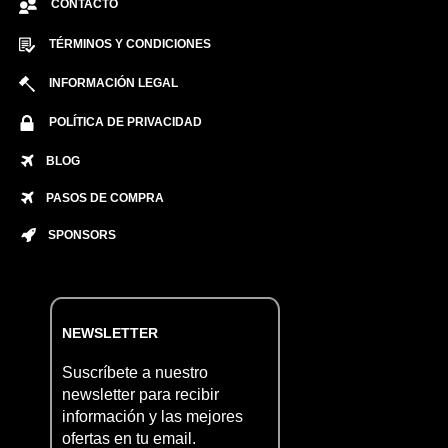
CONTACTO
TÉRMINOS Y CONDICIONES
INFORMACIÓN LEGAL
POLÍTICA DE PRIVACIDAD
BLOG
PASOS DE COMPRA
SPONSORS
NEWSLETTER
Suscríbete a nuestro
newsletter para recibir
información y las mejores
ofertas en tu email.