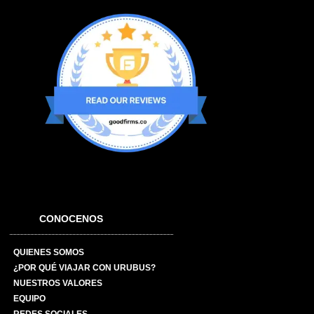
CONOCENOS
QUIENES SOMOS
¿POR QUÉ VIAJAR CON URUBUS?
NUESTROS VALORES
EQUIPO