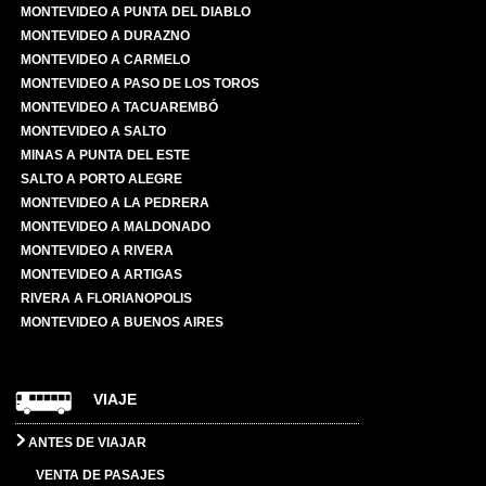
MONTEVIDEO A PUNTA DEL DIABLO
MONTEVIDEO A DURAZNO
MONTEVIDEO A CARMELO
MONTEVIDEO A PASO DE LOS TOROS
MONTEVIDEO A TACUAREMBÓ
MONTEVIDEO A SALTO
MINAS A PUNTA DEL ESTE
SALTO A PORTO ALEGRE
MONTEVIDEO A LA PEDRERA
MONTEVIDEO A MALDONADO
MONTEVIDEO A RIVERA
MONTEVIDEO A ARTIGAS
RIVERA A FLORIANOPOLIS
MONTEVIDEO A BUENOS AIRES
VIAJE
ANTES DE VIAJAR
VENTA DE PASAJES