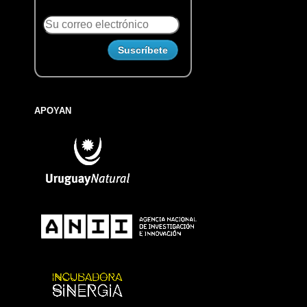
APOYAN