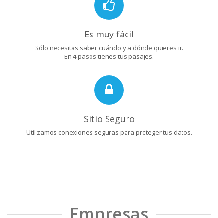
Es muy fácil
Sólo necesitas saber cuándo y a dónde quieres ir.
En 4 pasos tienes tus pasajes.
Sitio Seguro
Utilizamos conexiones seguras para proteger tus datos.
Empresas