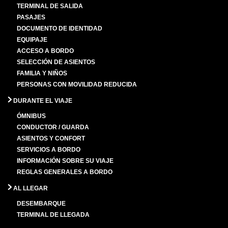
TERMINAL DE SALIDA
PASAJES
DOCUMENTO DE IDENTIDAD
EQUIPAJE
ACCESO A BORDO
SELECCIÓN DE ASIENTOS
FAMILIA Y NIÑOS
PERSONAS CON MOVILIDAD REDUCIDA
DURANTE EL VIAJE
ÓMNIBUS
CONDUCTOR / GUARDA
ASIENTOS Y CONFORT
SERVICIOS A BORDO
INFORMACIÓN SOBRE SU VIAJE
REGLAS GENERALES A BORDO
AL LLEGAR
DESEMBARQUE
TERMINAL DE LLEGADA