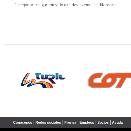
El mejor precio garantizado o te devolvemos la diferencia
❮
Conocenos
Redes sociales
Prensa
Empleos
Socios
Ayuda