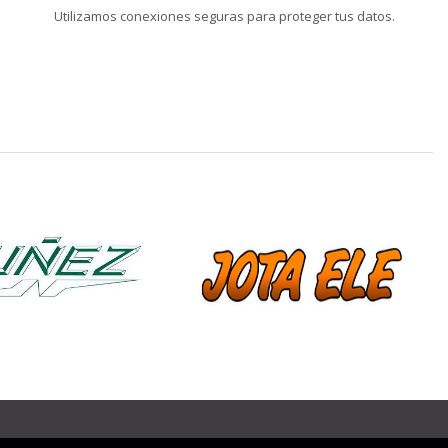
Utilizamos conexiones seguras para proteger tus datos.
❯