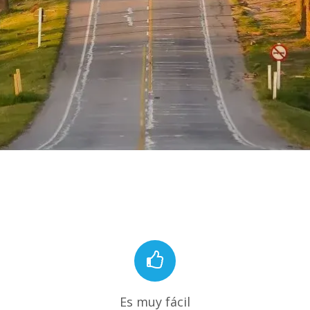
Es muy fácil