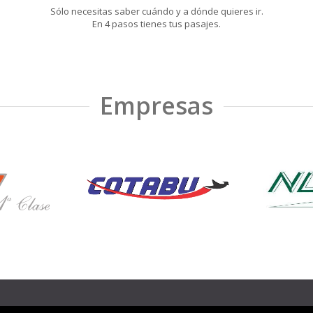
Sólo necesitas saber cuándo y a dónde quieres ir.
En 4 pasos tienes tus pasajes.
Empresas