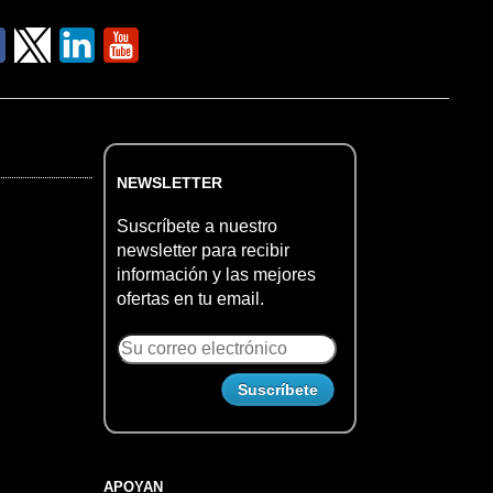
NEWSLETTER
Suscríbete a nuestro
newsletter para recibir
información y las mejores
ofertas en tu email.
APOYAN