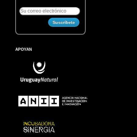
APOYAN