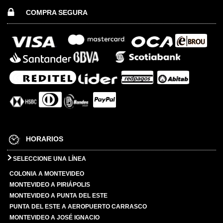
COMPRA SEGURA
HORARIOS
SELECCIONE UNA LÍNEA
COLONIA A MONTEVIDEO
MONTEVIDEO A PIRIÁPOLIS
MONTEVIDEO A PUNTA DEL ESTE
PUNTA DEL ESTE A AEROPUERTO CARRASCO
MONTEVIDEO A JOSÉ IGNACIO