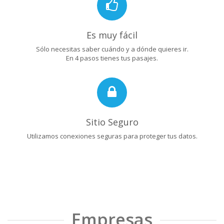
Es muy fácil
Sólo necesitas saber cuándo y a dónde quieres ir.
En 4 pasos tienes tus pasajes.
Sitio Seguro
Utilizamos conexiones seguras para proteger tus datos.
Empresas