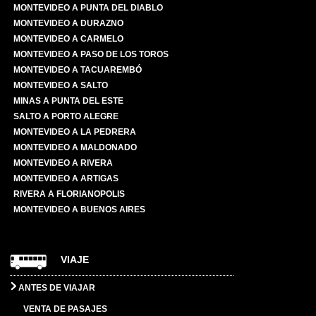
MONTEVIDEO A PUNTA DEL DIABLO
MONTEVIDEO A DURAZNO
MONTEVIDEO A CARMELO
MONTEVIDEO A PASO DE LOS TOROS
MONTEVIDEO A TACUAREMBÓ
MONTEVIDEO A SALTO
MINAS A PUNTA DEL ESTE
SALTO A PORTO ALEGRE
MONTEVIDEO A LA PEDRERA
MONTEVIDEO A MALDONADO
MONTEVIDEO A RIVERA
MONTEVIDEO A ARTIGAS
RIVERA A FLORIANOPOLIS
MONTEVIDEO A BUENOS AIRES
VIAJE
ANTES DE VIAJAR
VENTA DE PASAJES