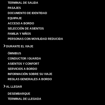
TERMINAL DE SALIDA
PASAJES
DOCUMENTO DE IDENTIDAD
EQUIPAJE
ACCESO A BORDO
SELECCIÓN DE ASIENTOS
FAMILIA Y NIÑOS
PERSONAS CON MOVILIDAD REDUCIDA
DURANTE EL VIAJE
ÓMNIBUS
CONDUCTOR / GUARDA
ASIENTOS Y CONFORT
SERVICIOS A BORDO
INFORMACIÓN SOBRE SU VIAJE
REGLAS GENERALES A BORDO
AL LLEGAR
DESEMBARQUE
TERMINAL DE LLEGADA