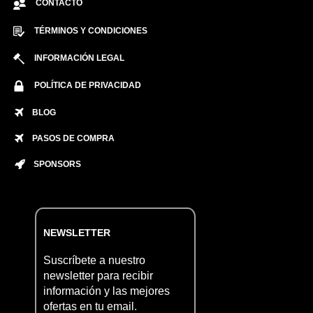
CONTACTO
TÉRMINOS Y CONDICIONES
INFORMACIÓN LEGAL
POLÍTICA DE PRIVACIDAD
BLOG
PASOS DE COMPRA
SPONSORS
NEWSLETTER
Suscríbete a nuestro
newsletter para recibir
información y las mejores
ofertas en tu email.