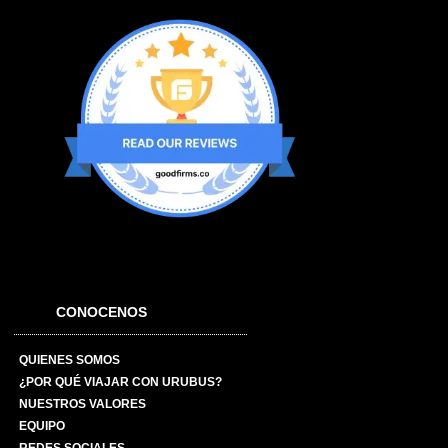
CONOCENOS
QUIENES SOMOS
¿POR QUÉ VIAJAR CON URUBUS?
NUESTROS VALORES
EQUIPO