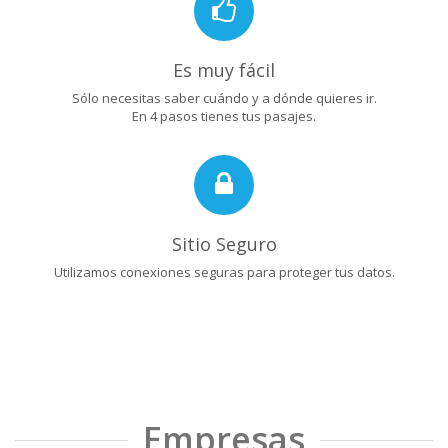
Es muy fácil
Sólo necesitas saber cuándo y a dónde quieres ir.
En 4 pasos tienes tus pasajes.
Sitio Seguro
Utilizamos conexiones seguras para proteger tus datos.
Empresas