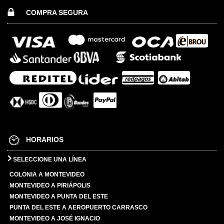
COMPRA SEGURA
HORARIOS
SELECCIONE UNA LÍNEA
COLONIA A MONTEVIDEO
MONTEVIDEO A PIRIÁPOLIS
MONTEVIDEO A PUNTA DEL ESTE
PUNTA DEL ESTE A AEROPUERTO CARRASCO
MONTEVIDEO A JOSÉ IGNACIO