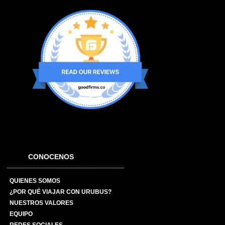
CONOCENOS
QUIENES SOMOS
¿POR QUÉ VIAJAR CON URUBUS?
NUESTROS VALORES
EQUIPO