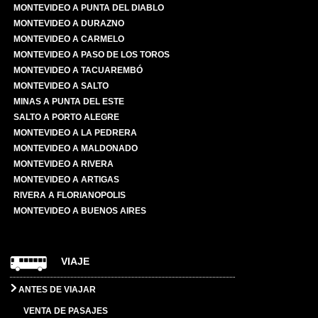
MONTEVIDEO A PUNTA DEL DIABLO
MONTEVIDEO A DURAZNO
MONTEVIDEO A CARMELO
MONTEVIDEO A PASO DE LOS TOROS
MONTEVIDEO A TACUAREMBÓ
MONTEVIDEO A SALTO
MINAS A PUNTA DEL ESTE
SALTO A PORTO ALEGRE
MONTEVIDEO A LA PEDRERA
MONTEVIDEO A MALDONADO
MONTEVIDEO A RIVERA
MONTEVIDEO A ARTIGAS
RIVERA A FLORIANOPOLIS
MONTEVIDEO A BUENOS AIRES
VIAJE
ANTES DE VIAJAR
VENTA DE PASAJES