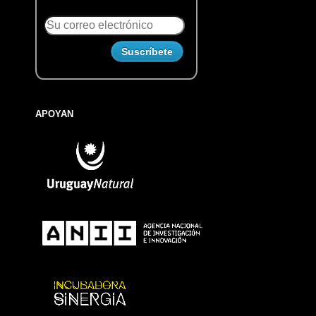
APOYAN