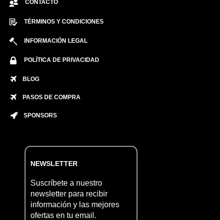
CONTACTO
TÉRMINOS Y CONDICIONES
INFORMACIÓN LEGAL
POLÍTICA DE PRIVACIDAD
BLOG
PASOS DE COMPRA
SPONSORS
NEWSLETTER
Suscríbete a nuestro
newsletter para recibir
información y las mejores
ofertas en tu email.