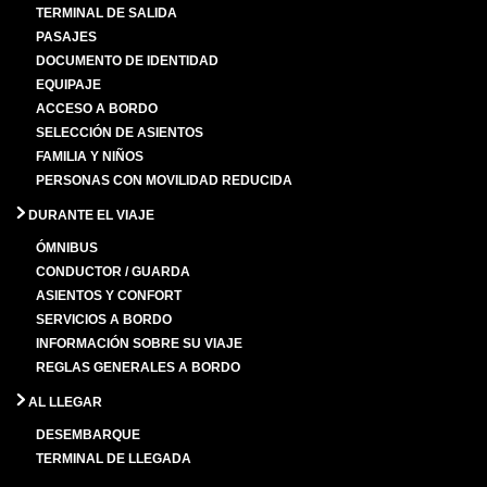
TERMINAL DE SALIDA
PASAJES
DOCUMENTO DE IDENTIDAD
EQUIPAJE
ACCESO A BORDO
SELECCIÓN DE ASIENTOS
FAMILIA Y NIÑOS
PERSONAS CON MOVILIDAD REDUCIDA
DURANTE EL VIAJE
ÓMNIBUS
CONDUCTOR / GUARDA
ASIENTOS Y CONFORT
SERVICIOS A BORDO
INFORMACIÓN SOBRE SU VIAJE
REGLAS GENERALES A BORDO
AL LLEGAR
DESEMBARQUE
TERMINAL DE LLEGADA