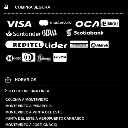
COMPRA SEGURA
HORARIOS
SELECCIONE UNA LÍNEA
COLONIA A MONTEVIDEO
MONTEVIDEO A PIRIÁPOLIS
MONTEVIDEO A PUNTA DEL ESTE
PUNTA DEL ESTE A AEROPUERTO CARRASCO
MONTEVIDEO A JOSÉ IGNACIO