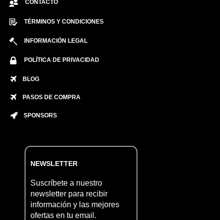
CONTACTO
TÉRMINOS Y CONDICIONES
INFORMACIÓN LEGAL
POLÍTICA DE PRIVACIDAD
BLOG
PASOS DE COMPRA
SPONSORS
NEWSLETTER
Suscríbete a nuestro
newsletter para recibir
información y las mejores
ofertas en tu email.