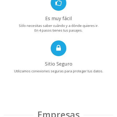
Es muy fácil
Sólo necesitas saber cuándo y a dónde quieres ir.
En 4 pasos tienes tus pasajes.
Sitio Seguro
Utilizamos conexiones seguras para proteger tus datos.
Empresas