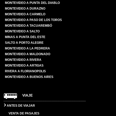
MONTEVIDEO A PUNTA DEL DIABLO
MONTEVIDEO A DURAZNO
MONTEVIDEO A CARMELO
MONTEVIDEO A PASO DE LOS TOROS
MONTEVIDEO A TACUAREMBÓ
MONTEVIDEO A SALTO
MINAS A PUNTA DEL ESTE
SALTO A PORTO ALEGRE
MONTEVIDEO A LA PEDRERA
MONTEVIDEO A MALDONADO
MONTEVIDEO A RIVERA
MONTEVIDEO A ARTIGAS
RIVERA A FLORIANOPOLIS
MONTEVIDEO A BUENOS AIRES
VIAJE
ANTES DE VIAJAR
VENTA DE PASAJES