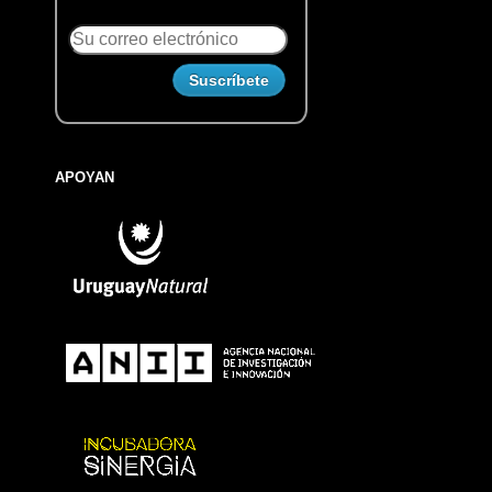
APOYAN