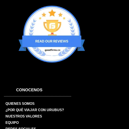
CONOCENOS
QUIENES SOMOS
¿POR QUÉ VIAJAR CON URUBUS?
NUESTROS VALORES
EQUIPO