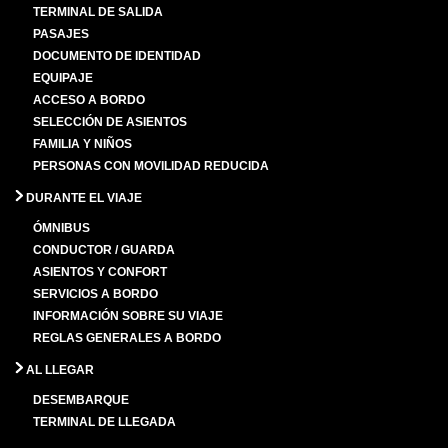
TERMINAL DE SALIDA
PASAJES
DOCUMENTO DE IDENTIDAD
EQUIPAJE
ACCESO A BORDO
SELECCIÓN DE ASIENTOS
FAMILIA Y NIÑOS
PERSONAS CON MOVILIDAD REDUCIDA
DURANTE EL VIAJE
ÓMNIBUS
CONDUCTOR / GUARDA
ASIENTOS Y CONFORT
SERVICIOS A BORDO
INFORMACIÓN SOBRE SU VIAJE
REGLAS GENERALES A BORDO
AL LLEGAR
DESEMBARQUE
TERMINAL DE LLEGADA