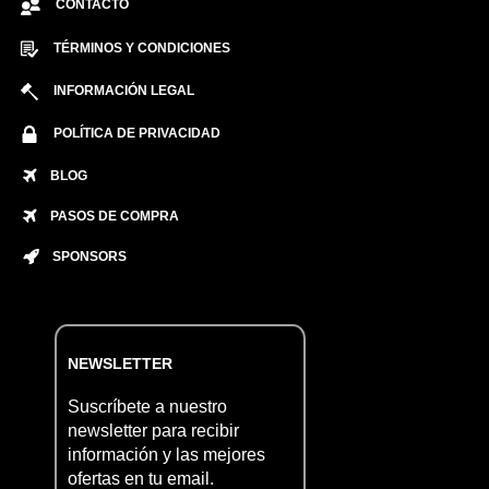
CONTACTO
TÉRMINOS Y CONDICIONES
INFORMACIÓN LEGAL
POLÍTICA DE PRIVACIDAD
BLOG
PASOS DE COMPRA
SPONSORS
NEWSLETTER
Suscríbete a nuestro
newsletter para recibir
información y las mejores
ofertas en tu email.