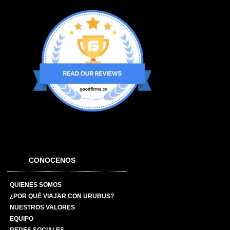
CONOCENOS
QUIENES SOMOS
¿POR QUÉ VIAJAR CON URUBUS?
NUESTROS VALORES
EQUIPO