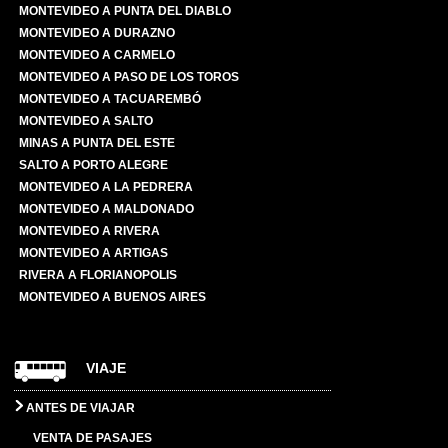
MONTEVIDEO A PUNTA DEL DIABLO
MONTEVIDEO A DURAZNO
MONTEVIDEO A CARMELO
MONTEVIDEO A PASO DE LOS TOROS
MONTEVIDEO A TACUAREMBÓ
MONTEVIDEO A SALTO
MINAS A PUNTA DEL ESTE
SALTO A PORTO ALEGRE
MONTEVIDEO A LA PEDRERA
MONTEVIDEO A MALDONADO
MONTEVIDEO A RIVERA
MONTEVIDEO A ARTIGAS
RIVERA A FLORIANOPOLIS
MONTEVIDEO A BUENOS AIRES
VIAJE
ANTES DE VIAJAR
VENTA DE PASAJES