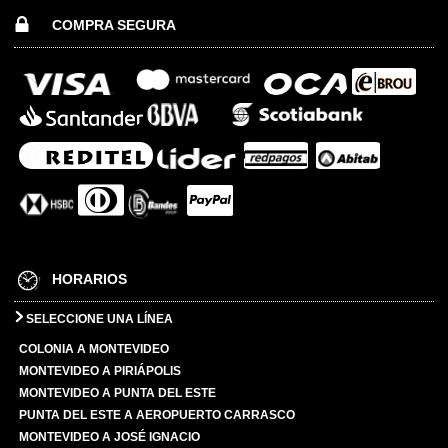
COMPRA SEGURA
HORARIOS
SELECCIONE UNA LÍNEA
COLONIA A MONTEVIDEO
MONTEVIDEO A PIRIÁPOLIS
MONTEVIDEO A PUNTA DEL ESTE
PUNTA DEL ESTE A AEROPUERTO CARRASCO
MONTEVIDEO A JOSÉ IGNACIO