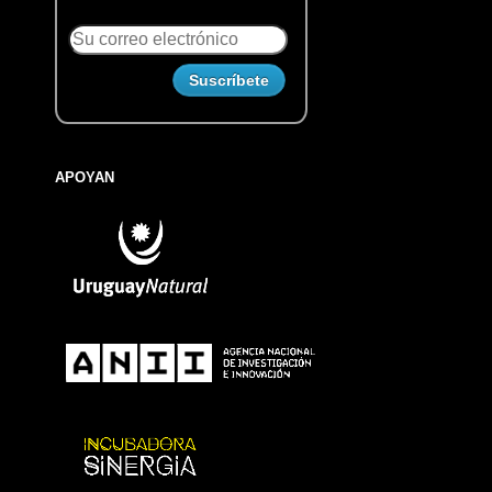
APOYAN