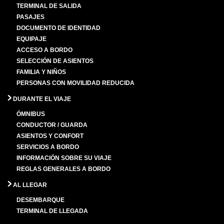
TERMINAL DE SALIDA
PASAJES
DOCUMENTO DE IDENTIDAD
EQUIPAJE
ACCESO A BORDO
SELECCIÓN DE ASIENTOS
FAMILIA Y NIÑOS
PERSONAS CON MOVILIDAD REDUCIDA
DURANTE EL VIAJE
ÓMNIBUS
CONDUCTOR / GUARDA
ASIENTOS Y CONFORT
SERVICIOS A BORDO
INFORMACIÓN SOBRE SU VIAJE
REGLAS GENERALES A BORDO
AL LLEGAR
DESEMBARQUE
TERMINAL DE LLEGADA