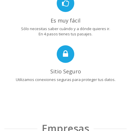
Es muy fácil
Sólo necesitas saber cuándo y a dónde quieres ir.
En 4 pasos tienes tus pasajes.
Sitio Seguro
Utilizamos conexiones seguras para proteger tus datos.
Empresas