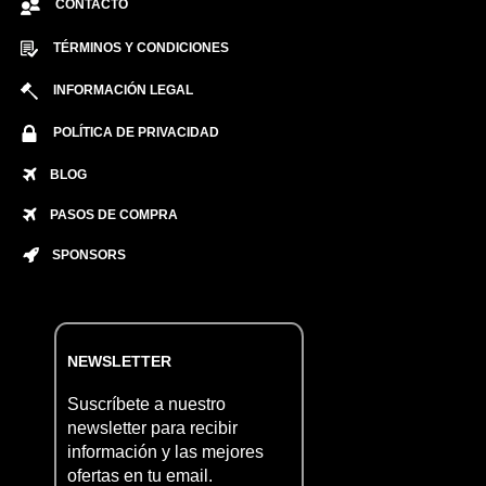
CONTACTO
TÉRMINOS Y CONDICIONES
INFORMACIÓN LEGAL
POLÍTICA DE PRIVACIDAD
BLOG
PASOS DE COMPRA
SPONSORS
NEWSLETTER
Suscríbete a nuestro
newsletter para recibir
información y las mejores
ofertas en tu email.