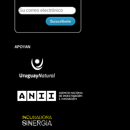
APOYAN