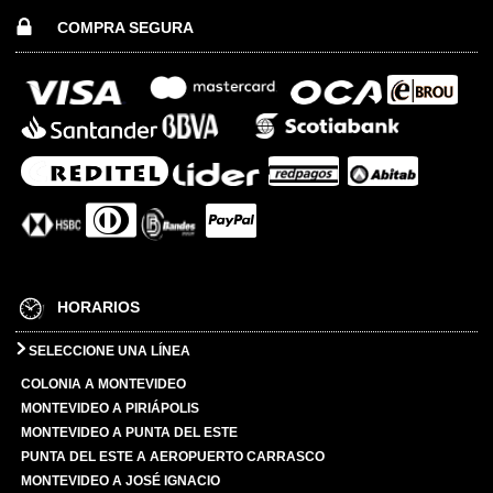
COMPRA SEGURA
HORARIOS
SELECCIONE UNA LÍNEA
COLONIA A MONTEVIDEO
MONTEVIDEO A PIRIÁPOLIS
MONTEVIDEO A PUNTA DEL ESTE
PUNTA DEL ESTE A AEROPUERTO CARRASCO
MONTEVIDEO A JOSÉ IGNACIO