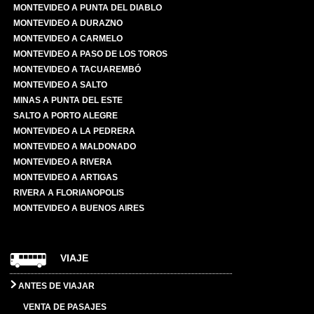
MONTEVIDEO A PUNTA DEL DIABLO
MONTEVIDEO A DURAZNO
MONTEVIDEO A CARMELO
MONTEVIDEO A PASO DE LOS TOROS
MONTEVIDEO A TACUAREMBÓ
MONTEVIDEO A SALTO
MINAS A PUNTA DEL ESTE
SALTO A PORTO ALEGRE
MONTEVIDEO A LA PEDRERA
MONTEVIDEO A MALDONADO
MONTEVIDEO A RIVERA
MONTEVIDEO A ARTIGAS
RIVERA A FLORIANOPOLIS
MONTEVIDEO A BUENOS AIRES
VIAJE
ANTES DE VIAJAR
VENTA DE PASAJES