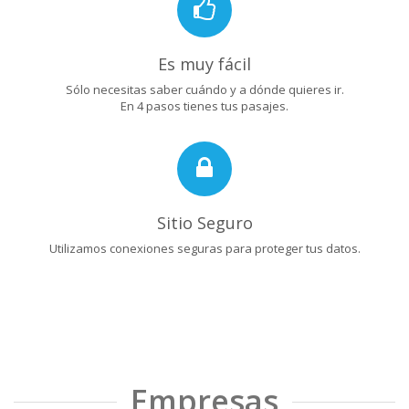
Es muy fácil
Sólo necesitas saber cuándo y a dónde quieres ir.
En 4 pasos tienes tus pasajes.
Sitio Seguro
Utilizamos conexiones seguras para proteger tus datos.
Empresas