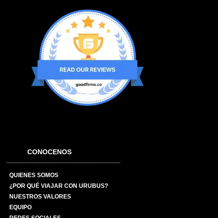
CONOCENOS
QUIENES SOMOS
¿POR QUÉ VIAJAR CON URUBUS?
NUESTROS VALORES
EQUIPO