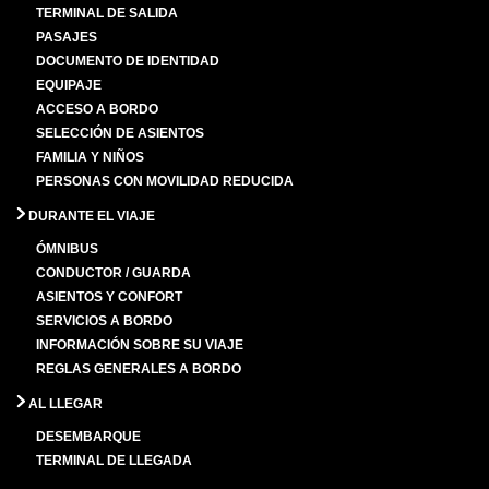
TERMINAL DE SALIDA
PASAJES
DOCUMENTO DE IDENTIDAD
EQUIPAJE
ACCESO A BORDO
SELECCIÓN DE ASIENTOS
FAMILIA Y NIÑOS
PERSONAS CON MOVILIDAD REDUCIDA
DURANTE EL VIAJE
ÓMNIBUS
CONDUCTOR / GUARDA
ASIENTOS Y CONFORT
SERVICIOS A BORDO
INFORMACIÓN SOBRE SU VIAJE
REGLAS GENERALES A BORDO
AL LLEGAR
DESEMBARQUE
TERMINAL DE LLEGADA