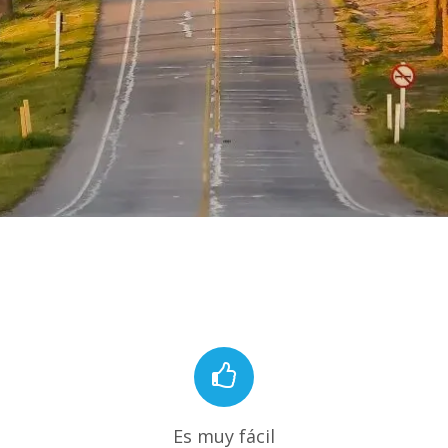
Es muy fácil