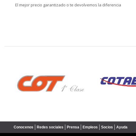
El mejor precio garantizado o te devolvemos la diferencia
❮
Conocenos
Redes sociales
Prensa
Empleos
Socios
Ayuda