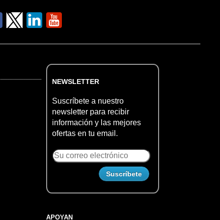
NEWSLETTER
Suscríbete a nuestro
newsletter para recibir
información y las mejores
ofertas en tu email.
APOYAN