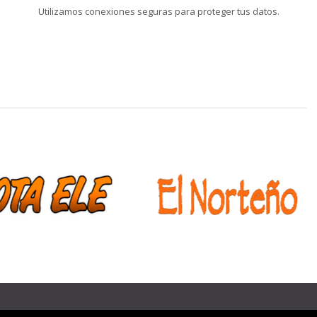
Utilizamos conexiones seguras para proteger tus datos.
❯