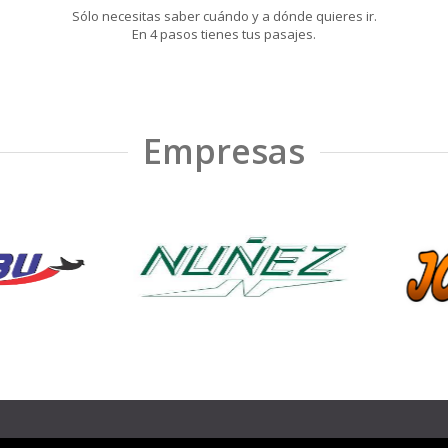
Sólo necesitas saber cuándo y a dónde quieres ir.
En 4 pasos tienes tus pasajes.
Empresas