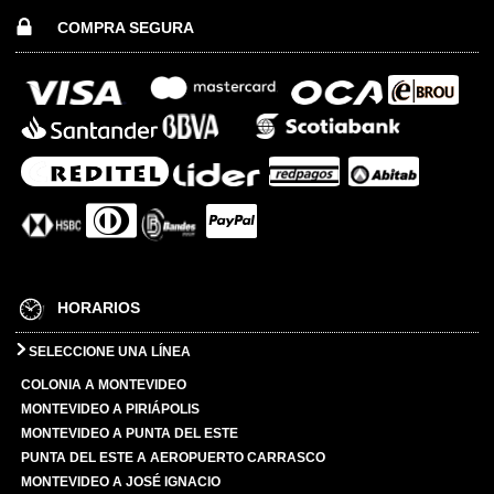
COMPRA SEGURA
HORARIOS
SELECCIONE UNA LÍNEA
COLONIA A MONTEVIDEO
MONTEVIDEO A PIRIÁPOLIS
MONTEVIDEO A PUNTA DEL ESTE
PUNTA DEL ESTE A AEROPUERTO CARRASCO
MONTEVIDEO A JOSÉ IGNACIO