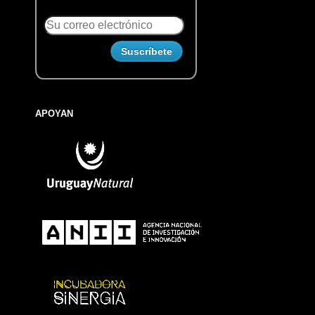
APOYAN