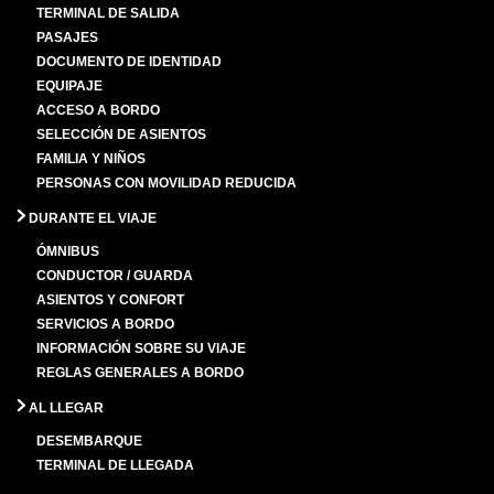
TERMINAL DE SALIDA
PASAJES
DOCUMENTO DE IDENTIDAD
EQUIPAJE
ACCESO A BORDO
SELECCIÓN DE ASIENTOS
FAMILIA Y NIÑOS
PERSONAS CON MOVILIDAD REDUCIDA
DURANTE EL VIAJE
ÓMNIBUS
CONDUCTOR / GUARDA
ASIENTOS Y CONFORT
SERVICIOS A BORDO
INFORMACIÓN SOBRE SU VIAJE
REGLAS GENERALES A BORDO
AL LLEGAR
DESEMBARQUE
TERMINAL DE LLEGADA