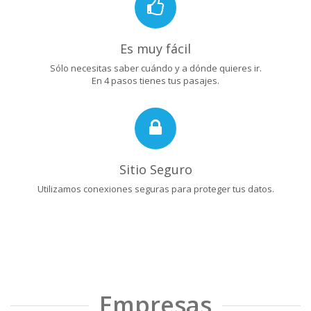
Es muy fácil
Sólo necesitas saber cuándo y a dónde quieres ir.
En 4 pasos tienes tus pasajes.
Sitio Seguro
Utilizamos conexiones seguras para proteger tus datos.
Empresas