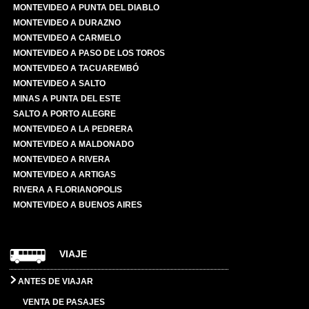
MONTEVIDEO A PUNTA DEL DIABLO
MONTEVIDEO A DURAZNO
MONTEVIDEO A CARMELO
MONTEVIDEO A PASO DE LOS TOROS
MONTEVIDEO A TACUAREMBÓ
MONTEVIDEO A SALTO
MINAS A PUNTA DEL ESTE
SALTO A PORTO ALEGRE
MONTEVIDEO A LA PEDRERA
MONTEVIDEO A MALDONADO
MONTEVIDEO A RIVERA
MONTEVIDEO A ARTIGAS
RIVERA A FLORIANOPOLIS
MONTEVIDEO A BUENOS AIRES
VIAJE
ANTES DE VIAJAR
VENTA DE PASAJES