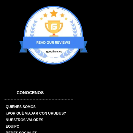
CONOCENOS
QUIENES SOMOS
¿POR QUÉ VIAJAR CON URUBUS?
NUESTROS VALORES
EQUIPO