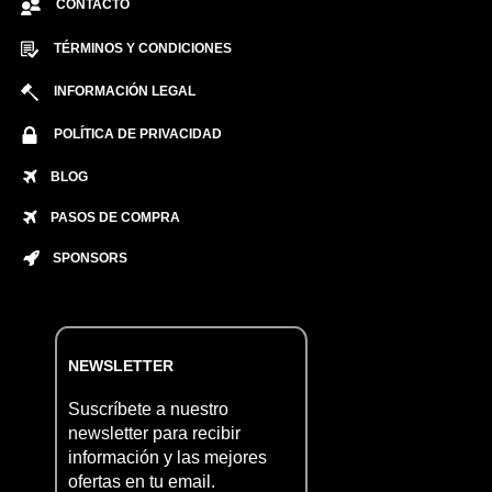
CONTACTO
TÉRMINOS Y CONDICIONES
INFORMACIÓN LEGAL
POLÍTICA DE PRIVACIDAD
BLOG
PASOS DE COMPRA
SPONSORS
NEWSLETTER
Suscríbete a nuestro
newsletter para recibir
información y las mejores
ofertas en tu email.