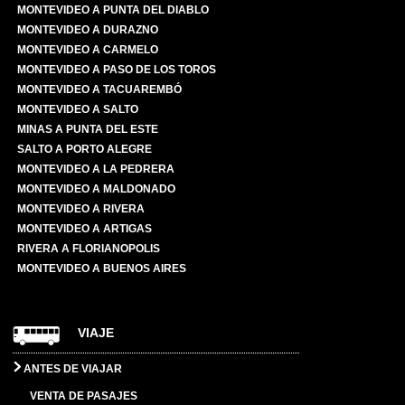
MONTEVIDEO A PUNTA DEL DIABLO
MONTEVIDEO A DURAZNO
MONTEVIDEO A CARMELO
MONTEVIDEO A PASO DE LOS TOROS
MONTEVIDEO A TACUAREMBÓ
MONTEVIDEO A SALTO
MINAS A PUNTA DEL ESTE
SALTO A PORTO ALEGRE
MONTEVIDEO A LA PEDRERA
MONTEVIDEO A MALDONADO
MONTEVIDEO A RIVERA
MONTEVIDEO A ARTIGAS
RIVERA A FLORIANOPOLIS
MONTEVIDEO A BUENOS AIRES
VIAJE
ANTES DE VIAJAR
VENTA DE PASAJES