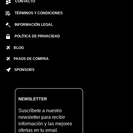
CONTACTO
TÉRMINOS Y CONDICIONES
INFORMACIÓN LEGAL
POLÍTICA DE PRIVACIDAD
BLOG
PASOS DE COMPRA
SPONSORS
NEWSLETTER
Suscríbete a nuestro
newsletter para recibir
información y las mejores
ofertas en tu email.