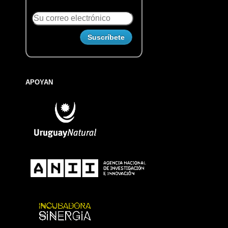
APOYAN