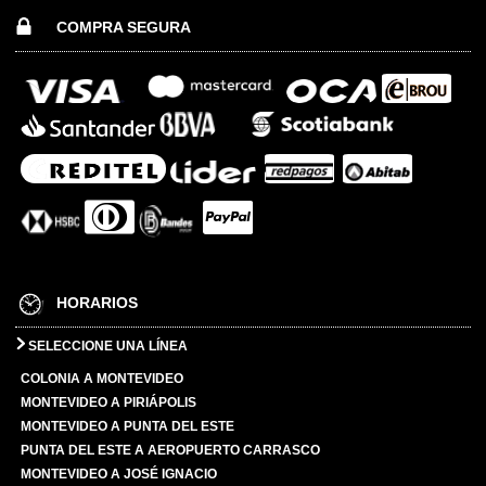
COMPRA SEGURA
HORARIOS
SELECCIONE UNA LÍNEA
COLONIA A MONTEVIDEO
MONTEVIDEO A PIRIÁPOLIS
MONTEVIDEO A PUNTA DEL ESTE
PUNTA DEL ESTE A AEROPUERTO CARRASCO
MONTEVIDEO A JOSÉ IGNACIO