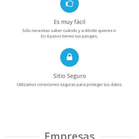
Es muy fácil
Sólo necesitas saber cuándo y a dónde quieres ir.
En 4 pasos tienes tus pasajes.
Sitio Seguro
Utilizamos conexiones seguras para proteger tus datos.
Empresas