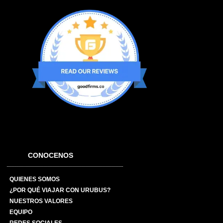
CONOCENOS
QUIENES SOMOS
¿POR QUÉ VIAJAR CON URUBUS?
NUESTROS VALORES
EQUIPO