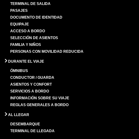
TERMINAL DE SALIDA
PASAJES
DOCUMENTO DE IDENTIDAD
EQUIPAJE
ACCESO A BORDO
SELECCIÓN DE ASIENTOS
FAMILIA Y NIÑOS
PERSONAS CON MOVILIDAD REDUCIDA
DURANTE EL VIAJE
ÓMNIBUS
CONDUCTOR / GUARDA
ASIENTOS Y CONFORT
SERVICIOS A BORDO
INFORMACIÓN SOBRE SU VIAJE
REGLAS GENERALES A BORDO
AL LLEGAR
DESEMBARQUE
TERMINAL DE LLEGADA