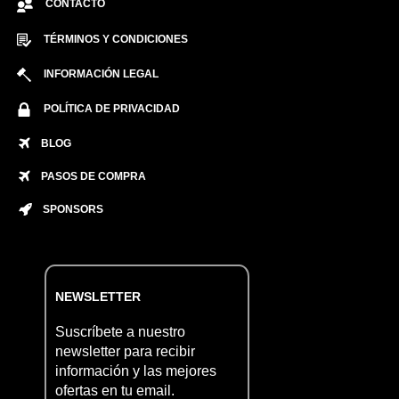
CONTACTO
TÉRMINOS Y CONDICIONES
INFORMACIÓN LEGAL
POLÍTICA DE PRIVACIDAD
BLOG
PASOS DE COMPRA
SPONSORS
NEWSLETTER
Suscríbete a nuestro
newsletter para recibir
información y las mejores
ofertas en tu email.