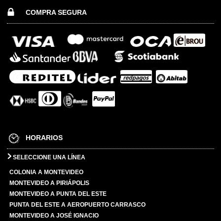
COMPRA SEGURA
HORARIOS
SELECCIONE UNA LÍNEA
COLONIA A MONTEVIDEO
MONTEVIDEO A PIRIÁPOLIS
MONTEVIDEO A PUNTA DEL ESTE
PUNTA DEL ESTE A AEROPUERTO CARRASCO
MONTEVIDEO A JOSÉ IGNACIO