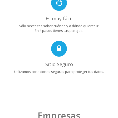
Es muy fácil
Sólo necesitas saber cuándo y a dónde quieres ir.
En 4 pasos tienes tus pasajes.
Sitio Seguro
Utilizamos conexiones seguras para proteger tus datos.
Empresas