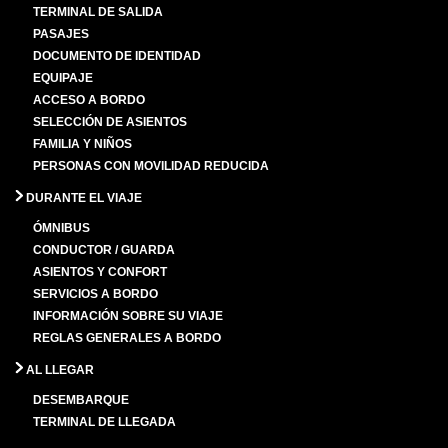
TERMINAL DE SALIDA
PASAJES
DOCUMENTO DE IDENTIDAD
EQUIPAJE
ACCESO A BORDO
SELECCIÓN DE ASIENTOS
FAMILIA Y NIÑOS
PERSONAS CON MOVILIDAD REDUCIDA
DURANTE EL VIAJE
ÓMNIBUS
CONDUCTOR / GUARDA
ASIENTOS Y CONFORT
SERVICIOS A BORDO
INFORMACIÓN SOBRE SU VIAJE
REGLAS GENERALES A BORDO
AL LLEGAR
DESEMBARQUE
TERMINAL DE LLEGADA