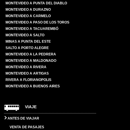
MONTEVIDEO A PUNTA DEL DIABLO
MONTEVIDEO A DURAZNO
MONTEVIDEO A CARMELO
MONTEVIDEO A PASO DE LOS TOROS
MONTEVIDEO A TACUAREMBÓ
MONTEVIDEO A SALTO
MINAS A PUNTA DEL ESTE
SALTO A PORTO ALEGRE
MONTEVIDEO A LA PEDRERA
MONTEVIDEO A MALDONADO
MONTEVIDEO A RIVERA
MONTEVIDEO A ARTIGAS
RIVERA A FLORIANOPOLIS
MONTEVIDEO A BUENOS AIRES
VIAJE
ANTES DE VIAJAR
VENTA DE PASAJES