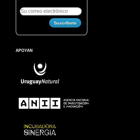
APOYAN