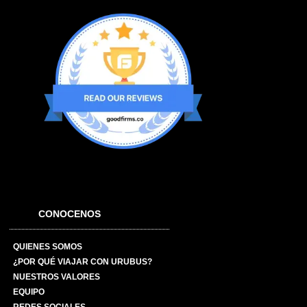
CONOCENOS
QUIENES SOMOS
¿POR QUÉ VIAJAR CON URUBUS?
NUESTROS VALORES
EQUIPO