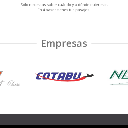
Sólo necesitas saber cuándo y a dónde quieres ir.
En 4 pasos tienes tus pasajes.
Empresas