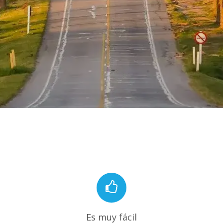
Es muy fácil