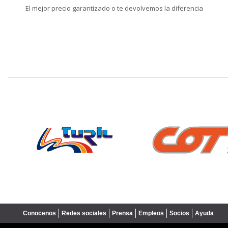
El mejor precio garantizado o te devolvemos la diferencia
❮
Conocenos
Redes sociales
Prensa
Empleos
Socios
Ayuda