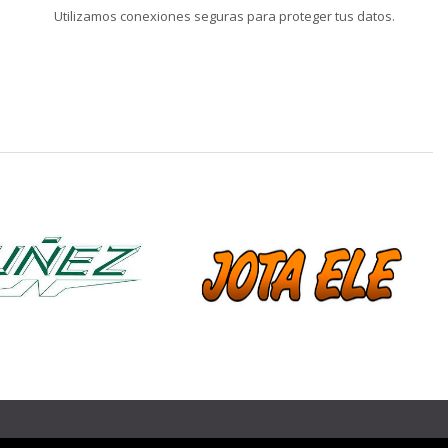
Utilizamos conexiones seguras para proteger tus datos.
❯