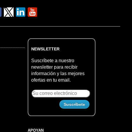
NEWSLETTER
Suscríbete a nuestro
newsletter para recibir
información y las mejores
ofertas en tu email.
APOYAN